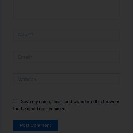
Name*
Email*
Website
Save my name, email, and website in this browser
for the next time I comment.