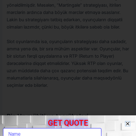
yönəldilmişdir. Məsələn, “Martingale” strategiyası, itirilən
mərclərin ardınca daha böyük mərclər etməyə əsaslanır.
Lakin bu strategiyanı tətbiq edərkən, oyunçuların diqqətli
olmaları lazımdır, çünki bu, böyük itkilərə səbəb ola bilər.
Slot oyunlarında isə, oyunçuların strategiyası daha sadədir,
amma yenə də, bir sıra mühüm aspektlər var. Oyunçular, hər
bir slotun fərqli qaydalarına və RTP (Return to Player)
dərəcələrinə diqqət etməlidirlər. Yüksək RTP olan oyunlar,
uzun müddətdə daha çox qazanc potensialı təqdim edir. Bu
məlumatlarla silahlanaraq, oyunçular daha məqsədyönlü
seçimlər edə bilərlər.
Pin Up mühiti və təcrübələri
GET QUOTE
Pin Up mühiti, qumar oynamağı sevənlər üçün həm