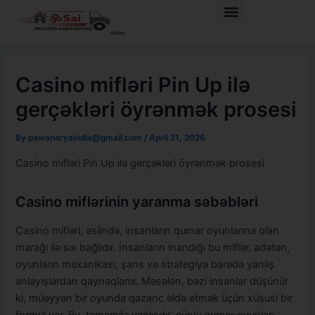
Skip
Post
Menu
to
navigation
content
Casino mifləri Pin Up ilə
gerçəkləri öyrənmək prosesi
By
pawanaryaindia@gmail.com
/
April 21, 2026
Casino mifləri Pin Up ilə gerçəkləri öyrənmək prosesi
Casino miflərinin yaranma səbəbləri
Casino mifləri, əslində, insanların qumar oyunlarına olan
marağı ilə sıx bağlıdır. İnsanların inandığı bu miflər, adətən,
oyunların mexanikası, şans və strategiya barədə yanlış
anlayışlardan qaynaqlanır. Məsələn, bəzi insanlar düşünür
ki, müəyyən bir oyunda qazanc əldə etmək üçün xüsusi bir
formul var. Bu, tamamilə yanlışdır, çünki qumar oyunları