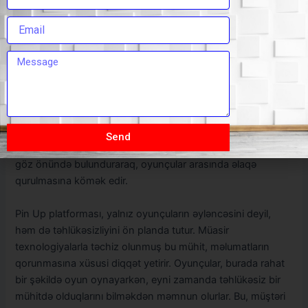
təhlükəsiz, həm də maraqlı bir platformadır. Oyunçular
burada yalnız oyunların müxtəlifliyindən deyil, həm də
cəlbedici mühitdən faydalanırlar. Tətbiq, istifadəçi dostu
interfeysi və sürətli yüklənmə vaxtları ilə tanınır, bu da oyun
təcrübəsini daha da artırır.
Bundan əlavə, Pin Up mühiti, istifadəçilərə mütəmadi olaraq
təşkil edilən turnirləri və xüsusi tədbirləri təqdim edir. Bu,
oyunçuların bir-biri ilə rəqabət aparmasına və daha böyük
Send
mükafatlar qazanmasına imkan tanıyır. Sosial aspektləri də
göz önündə bulunduraraq, oyunçular arasında əlaqə
qurulmasına kömək edir.
Pin Up platforması, yalnız oyunçuların əyləncəsini deyil,
həm də təhlükəsizliyini ön planda tutur. Müasir
texnologiyalarla təchiz olunmuş bu mühit, məlumatların
qorunmasına xüsusi diqqət yetirir. Oyunçular, burada rahat
bir şəkildə oyun oynayarkən, eyni zamanda təhlükəsiz bir
mühitdə olduqlarını bilməkdən məmnun olurlar. Bu, müştəri