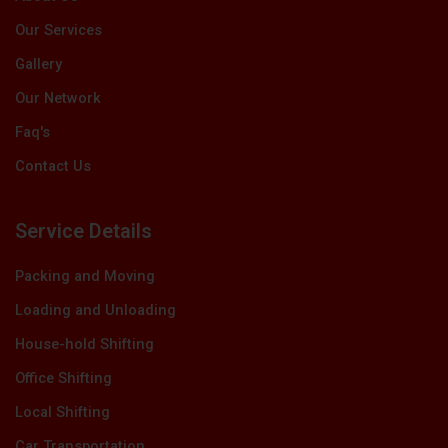
Our Services
Gallery
Our Network
Faq's
Contact Us
Service Details
Packing and Moving
Loading and Unloading
House-hold Shifting
Office Shifting
Local Shifting
Car Transportation