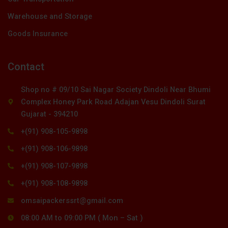
Warehouse and Storage
Goods Insurance
Contact
Shop no # 09/10 Sai Nagar Society Dindoli Near Bhumi
Complex Honey Park Road Adajan Vesu Dindoli Surat
Gujarat - 394210
+(91) 908-105-9898
+(91) 908-106-9898
+(91) 908-107-9898
+(91) 908-108-9898
omsaipackerssrt@gmail.com
08:00 AM to 09:00 PM ( Mon – Sat )