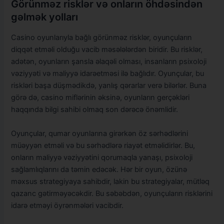
Görünməz risklər və onların öhdəsindən
gəlmək yolları
Casino oyunlarıyla bağlı görünməz risklər, oyunçuların
diqqət etməli olduğu vacib məsələlərdən biridir. Bu risklər,
adətən, oyunların şansla əlaqəli olması, insanların psixoloji
vəziyyəti və maliyyə idarəetməsi ilə bağlıdır. Oyunçular, bu
riskləri başa düşmədikdə, yanlış qərarlar verə bilərlər. Buna
görə də, casino miflərinin əksinə, oyunların gerçəkləri
haqqında bilgi sahibi olmaq son dərəcə önəmlidir.
Oyunçular, qumar oyunlarına girərkən öz sərhədlərini
müəyyən etməli və bu sərhədlərə riayət etməlidirlər. Bu,
onların maliyyə vəziyyətini qorumaqla yanaşı, psixoloji
sağlamlıqlarını da təmin edəcək. Hər bir oyun, özünə
məxsus strategiyaya sahibdir, lakin bu strategiyalar, mütləq
qazanc gətirməyəcəkdir. Bu səbəbdən, oyunçuların risklərini
idarə etməyi öyrənmələri vacibdir.