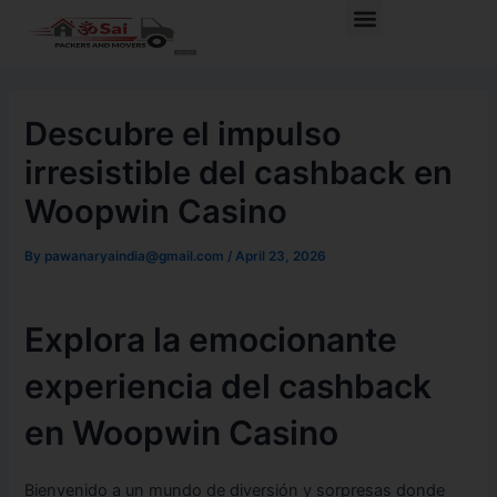
Skip
Post
Menu
to
navigation
content
Descubre el impulso
irresistible del cashback en
Woopwin Casino
By
pawanaryaindia@gmail.com
/
April 23, 2026
Explora la emocionante
experiencia del cashback
en Woopwin Casino
Bienvenido a un mundo de diversión y sorpresas donde