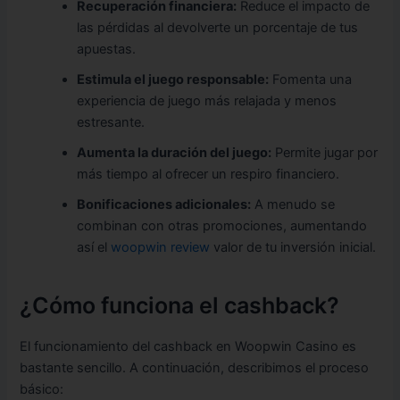
Recuperación financiera:
Reduce el impacto de
las pérdidas al devolverte un porcentaje de tus
apuestas.
Estimula el juego responsable:
Fomenta una
experiencia de juego más relajada y menos
estresante.
Aumenta la duración del juego:
Permite jugar por
más tiempo al ofrecer un respiro financiero.
Bonificaciones adicionales:
A menudo se
combinan con otras promociones, aumentando
así el
woopwin review
valor de tu inversión inicial.
¿Cómo funciona el cashback?
El funcionamiento del cashback en Woopwin Casino es
bastante sencillo. A continuación, describimos el proceso
básico: