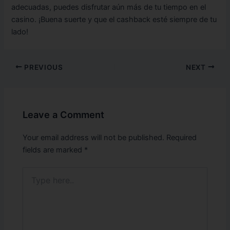
adecuadas, puedes disfrutar aún más de tu tiempo en el
casino. ¡Buena suerte y que el cashback esté siempre de tu
lado!
PREVIOUS
NEXT
Leave a Comment
Your email address will not be published.
Required
fields are marked
*
Type
here..