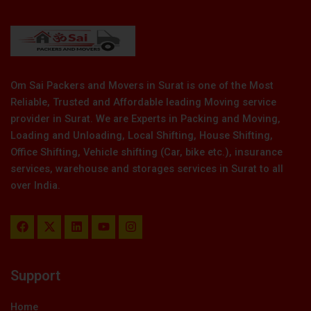
Om Sai Packers and Movers in Surat is one of the Most
Reliable, Trusted and Affordable leading Moving service
provider in Surat. We are Experts in Packing and Moving,
Loading and Unloading, Local Shifting, House Shifting,
Office Shifting, Vehicle shifting (Car, bike etc.), insurance
services, warehouse and storages services in Surat to all
over India.
F
X
L
Y
I
a
-
i
o
n
c
t
n
u
s
e
w
k
t
t
b
i
e
u
a
Support
o
t
d
b
g
o
t
i
e
r
k
e
n
a
Home