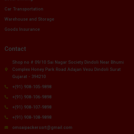
Car Transportation
Warehouse and Storage
Goods Insurance
Contact
Shop no # 09/10 Sai Nagar Society Dindoli Near Bhumi
Complex Honey Park Road Adajan Vesu Dindoli Surat
Gujarat - 394210
+(91) 908-105-9898
+(91) 908-106-9898
+(91) 908-107-9898
+(91) 908-108-9898
omsaipackerssrt@gmail.com