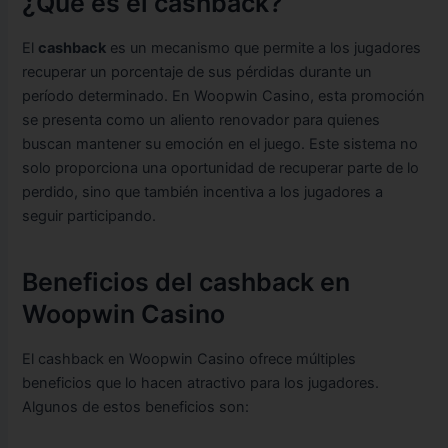
¿Qué es el cashback?
El
cashback
es un mecanismo que permite a los jugadores
recuperar un porcentaje de sus pérdidas durante un
período determinado. En Woopwin Casino, esta promoción
se presenta como un aliento renovador para quienes
buscan mantener su emoción en el juego. Este sistema no
solo proporciona una oportunidad de recuperar parte de lo
perdido, sino que también incentiva a los jugadores a
seguir participando.
Beneficios del cashback en
Woopwin Casino
El cashback en Woopwin Casino ofrece múltiples
beneficios que lo hacen atractivo para los jugadores.
Algunos de estos beneficios son: