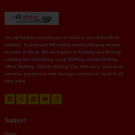
Om Sai Packers and Movers in Surat is one of the Most
Reliable, Trusted and Affordable leading Moving service
provider in Surat. We are Experts in Packing and Moving,
Loading and Unloading, Local Shifting, House Shifting,
Office Shifting, Vehicle shifting (Car, bike etc.), insurance
services, warehouse and storages services in Surat to all
over India.
F
X
L
Y
I
a
-
i
o
n
c
t
n
u
s
e
w
k
t
t
b
i
e
u
a
Support
o
t
d
b
g
o
t
i
e
r
k
e
n
a
Home