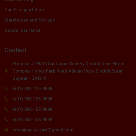
Car Transportation
Warehouse and Storage
Goods Insurance
Contact
Shop no # 09/10 Sai Nagar Society Dindoli Near Bhumi
Complex Honey Park Road Adajan Vesu Dindoli Surat
Gujarat - 394210
+(91) 908-105-9898
+(91) 908-106-9898
+(91) 908-107-9898
+(91) 908-108-9898
omsaipackerssrt@gmail.com