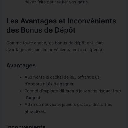
devez faire pour retirer vos gains.
Les Avantages et Inconvénients
des Bonus de Dépôt
Comme toute chose, les bonus de dépôt ont leurs
avantages et leurs inconvénients. Voici un aperçu :
Avantages
Augmente le capital de jeu, offrant plus
d’opportunités de gagner.
Permet d’explorer différents jeux sans risquer trop
d’argent.
Attire de nouveaux joueurs grâce à des offres
attractives.
Inconvénients