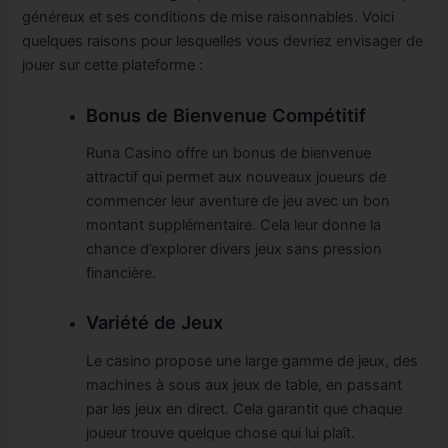
généreux et ses conditions de mise raisonnables. Voici
quelques raisons pour lesquelles vous devriez envisager de
jouer sur cette plateforme :
Bonus de Bienvenue Compétitif
Runa Casino offre un bonus de bienvenue
attractif qui permet aux nouveaux joueurs de
commencer leur aventure de jeu avec un bon
montant supplémentaire. Cela leur donne la
chance d’explorer divers jeux sans pression
financière.
Variété de Jeux
Le casino propose une large gamme de jeux, des
machines à sous aux jeux de table, en passant
par les jeux en direct. Cela garantit que chaque
joueur trouve quelque chose qui lui plaît.