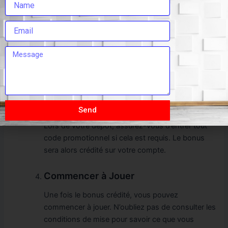
Effectuer un Dépôt
Après avoir créé votre compte, effectuez votre
premier dépôt. Assurez-vous de vérifier les
méthodes de paiement disponibles et choisissez
celle qui vous convient le mieux.
Activer le Bonus
Send
Lors de votre dépôt, assurez-vous d’entrer tout
code promotionnel si cela est requis. Le bonus
sera alors crédité sur votre compte.
Commencer à Jouer
Une fois le bonus crédité, vous pouvez
commencer à jouer. N’oubliez pas de consulter les
conditions de mise pour savoir ce que vous