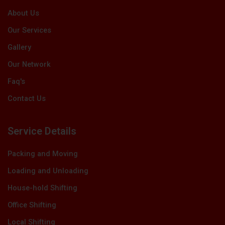
r
m
About Us
Our Services
Gallery
Our Network
Faq's
Contact Us
Service Details
Packing and Moving
Loading and Unloading
House-hold Shifting
Office Shifting
Local Shifting