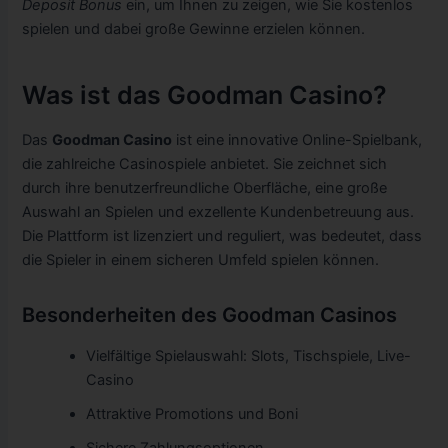
Deposit Bonus
ein, um Ihnen zu zeigen, wie Sie kostenlos
spielen und dabei große Gewinne erzielen können.
Was ist das Goodman Casino?
Das
Goodman Casino
ist eine innovative Online-Spielbank,
die zahlreiche Casinospiele anbietet. Sie zeichnet sich
durch ihre benutzerfreundliche Oberfläche, eine große
Auswahl an Spielen und exzellente Kundenbetreuung aus.
Die Plattform ist lizenziert und reguliert, was bedeutet, dass
die Spieler in einem sicheren Umfeld spielen können.
Besonderheiten des Goodman Casinos
Vielfältige Spielauswahl: Slots, Tischspiele, Live-
Casino
Attraktive Promotions und Boni