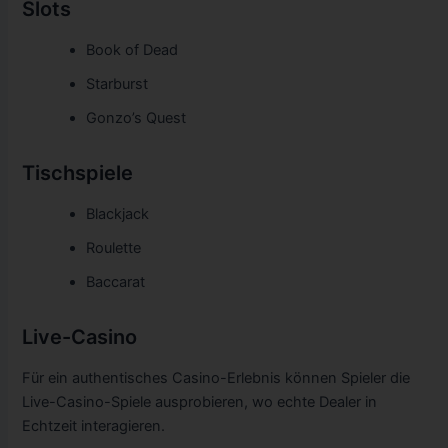
Slots
Book of Dead
Starburst
Gonzo’s Quest
Tischspiele
Blackjack
Roulette
Baccarat
Live-Casino
Für ein authentisches Casino-Erlebnis können Spieler die
Live-Casino-Spiele ausprobieren, wo echte Dealer in
Echtzeit interagieren.