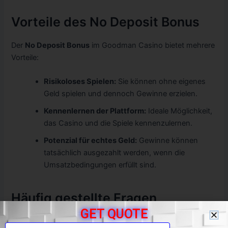
Vorteile des No Deposit Bonus
Der
No Deposit Bonus
im Goodman Casino bietet mehrere
Vorteile:
Risikoloses Spielen:
Sie können ohne eigenes
Geld spielen und dennoch Gewinne erzielen.
Kennenlernen der Plattform:
Ideale Möglichkeit,
das Casino und die Spiele kennenzulernen.
Potenzial für echtes Geld:
Gewinne können
tatsächlich ausgezahlt werden, wenn die
Umsatzbedingungen erfüllt sind.
Häufig gestellte Fragen
GET QUOTE