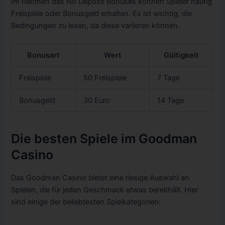
Im Rahmen des No Deposit Bonuses können Spieler häufig
Freispiele oder Bonusgeld erhalten. Es ist wichtig, die
Bedingungen zu lesen, da diese variieren können.
Bonusart
Wert
Gültigkeit
Freispiele
50 Freispiele
7 Tage
Bonusgeld
30 Euro
14 Tage
Die besten Spiele im Goodman
Casino
Das Goodman Casino bietet eine riesige Auswahl an
Spielen, die für jeden Geschmack etwas bereithält. Hier
sind einige der beliebtesten Spielkategorien: