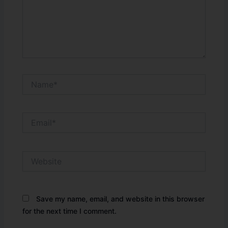
Name*
Email*
Website
Save my name, email, and website in this browser
for the next time I comment.