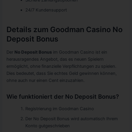
Sichere Zahlungsoptionen
24/7 Kundensupport
Details zum Goodman Casino No
Deposit Bonus
Der
No Deposit Bonus
im Goodman Casino ist ein
herausragendes Angebot, das es neuen Spielern
ermöglicht, ohne finanzielle Verpflichtungen zu spielen.
Dies bedeutet, dass Sie echtes Geld gewinnen können,
ohne auch nur einen Cent einzuzahlen.
Wie funktioniert der No Deposit Bonus?
Registrierung im Goodman Casino
Der No Deposit Bonus wird automatisch Ihrem
Konto gutgeschrieben