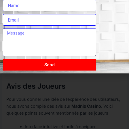
Carte de crédit
20€
Instantané
Portefeuille
10€
Instantané
électronique
Transfert
50€
1-3 jours
bancaire
Cryptomonnaie
20€
Instantané
Send
Avis des Joueurs
Pour vous donner une idée de l’expérience des utilisateurs,
nous avons compilé des avis sur
Madnix Casino
. Voici
quelques points souvent mentionnés par les joueurs :
Interface intuitive et facile à naviguer.