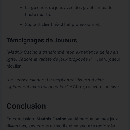
Large choix de jeux avec des graphismes de
haute qualité.
Support client réactif et professionnel.
Témoignages de Joueurs
“Madnix Casino a transformé mon expérience de jeu en
ligne. J’adore la variété de jeux proposés !”
– Jean, joueur
régulier.
“Le service client est exceptionnel. Ils m’ont aidé
rapidement avec ma question.”
– Claire, nouvelle joueuse.
Conclusion
En conclusion,
Madnix Casino
se démarque par ses jeux
diversifiés, ses bonus attractifs et sa sécurité renforcée.