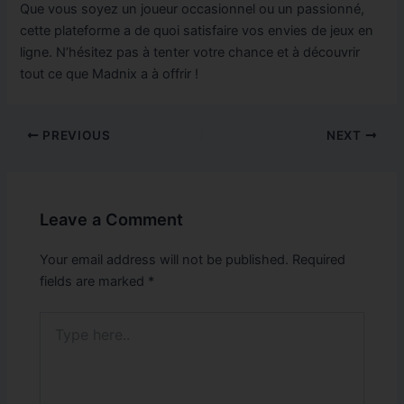
Que vous soyez un joueur occasionnel ou un passionné,
cette plateforme a de quoi satisfaire vos envies de jeux en
ligne. N’hésitez pas à tenter votre chance et à découvrir
tout ce que Madnix a à offrir !
PREVIOUS
NEXT
Leave a Comment
Your email address will not be published.
Required
fields are marked
*
Type
here..