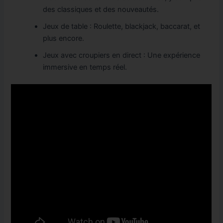
des classiques et des nouveautés.
Jeux de table : Roulette, blackjack, baccarat, et
plus encore.
Jeux avec croupiers en direct : Une expérience
immersive en temps réel.