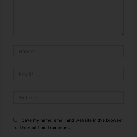
Name*
Email*
Website
Save my name, email, and website in this browser
for the next time I comment.