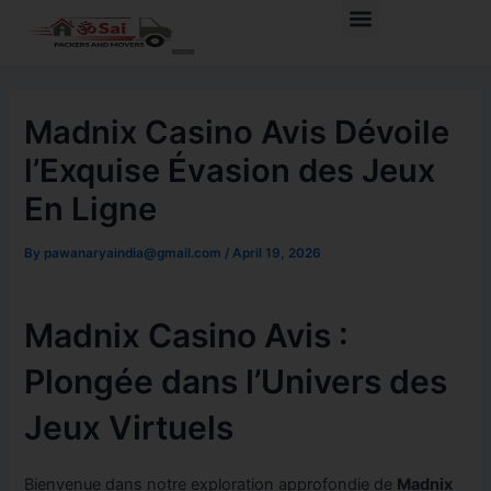
Skip
Post
Menu
to
navigation
content
Madnix Casino Avis Dévoile
l’Exquise Évasion des Jeux
En Ligne
By
pawanaryaindia@gmail.com
/
April 19, 2026
Madnix Casino Avis :
Plongée dans l’Univers des
Jeux Virtuels
Bienvenue dans notre exploration approfondie de
Madnix