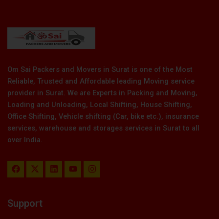
Om Sai Packers and Movers in Surat is one of the Most
Reliable, Trusted and Affordable leading Moving service
provider in Surat. We are Experts in Packing and Moving,
Loading and Unloading, Local Shifting, House Shifting,
Office Shifting, Vehicle shifting (Car, bike etc.), insurance
services, warehouse and storages services in Surat to all
over India.
F
X
L
Y
I
a
-
i
o
n
c
t
n
u
s
e
w
k
t
t
b
i
e
u
a
Support
o
t
d
b
g
o
t
i
e
r