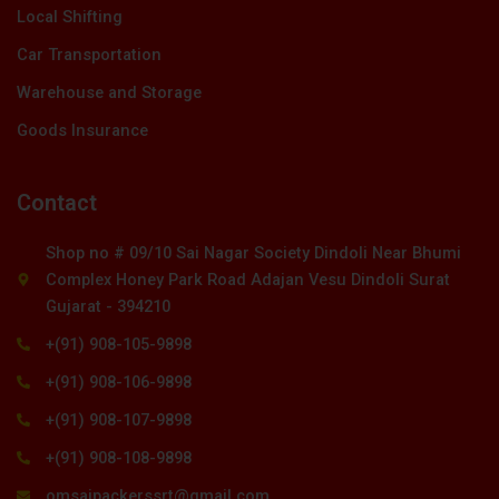
Local Shifting
Car Transportation
Warehouse and Storage
Goods Insurance
Contact
Shop no # 09/10 Sai Nagar Society Dindoli Near Bhumi
Complex Honey Park Road Adajan Vesu Dindoli Surat
Gujarat - 394210
+(91) 908-105-9898
+(91) 908-106-9898
+(91) 908-107-9898
+(91) 908-108-9898
omsaipackerssrt@gmail.com