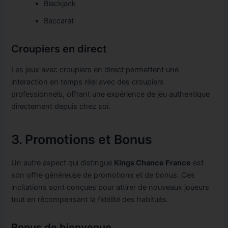
Blackjack
Baccarat
Croupiers en direct
Les jeux avec croupiers en direct permettent une
interaction en temps réel avec des croupiers
professionnels, offrant une expérience de jeu authentique
directement depuis chez soi.
3. Promotions et Bonus
Un autre aspect qui distingue
Kings Chance France
est
son offre généreuse de promotions et de bonus. Ces
incitations sont conçues pour attirer de nouveaux joueurs
tout en récompensant la fidélité des habitués.
Bonus de bienvenue