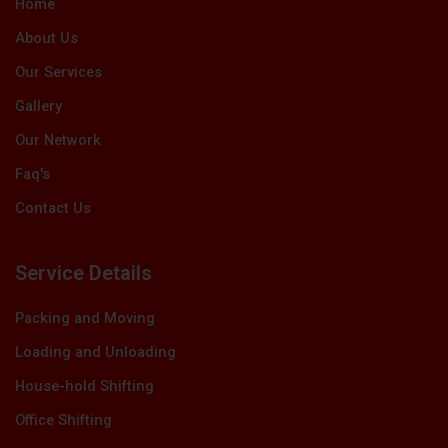
Home
r
m
About Us
Our Services
Gallery
Our Network
Faq's
Contact Us
Service Details
Packing and Moving
Loading and Unloading
House-hold Shifting
Office Shifting