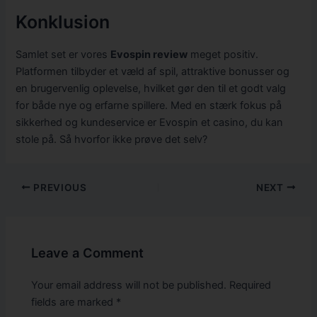
Konklusion
Samlet set er vores
Evospin review
meget positiv.
Platformen tilbyder et væld af spil, attraktive bonusser og
en brugervenlig oplevelse, hvilket gør den til et godt valg
for både nye og erfarne spillere. Med en stærk fokus på
sikkerhed og kundeservice er Evospin et casino, du kan
stole på. Så hvorfor ikke prøve det selv?
PREVIOUS
NEXT
Leave a Comment
Your email address will not be published.
Required
fields are marked
*