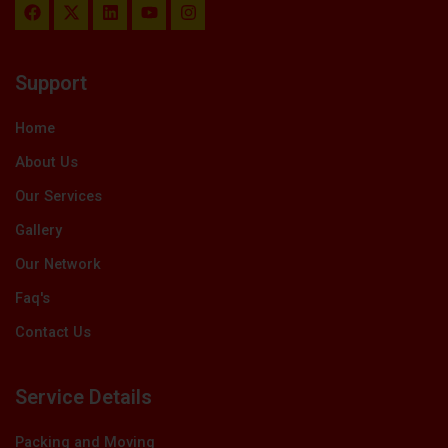
F
X
L
Y
I
a
-
i
o
n
c
t
n
u
s
e
w
k
t
t
b
i
e
u
a
Support
o
t
d
b
g
o
t
i
e
r
k
e
n
a
Home
r
m
About Us
Our Services
Gallery
Our Network
Faq's
Contact Us
Service Details
Packing and Moving