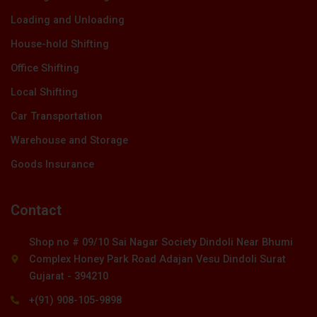
Loading and Unloading
House-hold Shifting
Office Shifting
Local Shifting
Car Transportation
Warehouse and Storage
Goods Insurance
Contact
Shop no # 09/10 Sai Nagar Society Dindoli Near Bhumi
Complex Honey Park Road Adajan Vesu Dindoli Surat
Gujarat - 394210
+(91) 908-105-9898