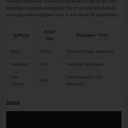
Evospin imponerer med et omfattende udvalg af spil, der
spænder over flere kategorier. Her er en oversigt over de
mest populære spiltyper, som du kan finde på platformen:
Antal
Spiltype
Populære Titler
Spil
Slots
400+
Book of Dead, Starburst
Tabelspil
50+
Roulette, Blackjack
Live
Live Roulette, Live
30+
Casino
Baccarat
Slots