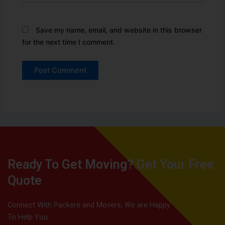
Save my name, email, and website in this browser
for the next time I comment.
Ready To Get Moving? Get Your Free
Quote
Connect With Packers and Movers, We are Happy
To Help You.