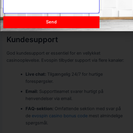
Skrill
Øjeblikkelig
1-24 timer
Neteller
Øjeblikkelig
1-24 timer
Send
Kundesupport
God kundesupport er essentiel for en vellykket
casinooplevelse. Evospin tilbyder support via flere kanaler:
Live chat:
Tilgængelig 24/7 for hurtige
forespørgsler.
Email:
Supportteamet svarer hurtigt på
henvendelser via email.
FAQ-sektion:
Omfattende sektion med svar på
de
evospin casino bonus code
mest almindelige
spørgsmål.