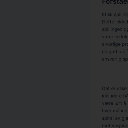
Forståel
Etisk spilli
Dette inklu
spillingen 
være en kild
alvorlige p
en god idé
ansvarlig spi
Det er essen
inkludere b
være lurt å 
hver måned.
spiral av gj
motivasjonen