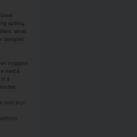
 bredt
ig spilling.
lere, sikrer
er designet
 en tryggere
ere med å
til å
smodell.
rm som bryr
lattform