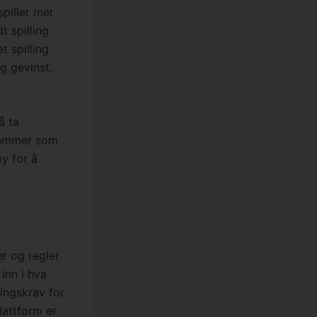
spiller mer
t spilling
t spilling
eg gevinst.
å ta
grammer som
øy for å
er og regler
 inn i hva
ringskrav for
lattform er