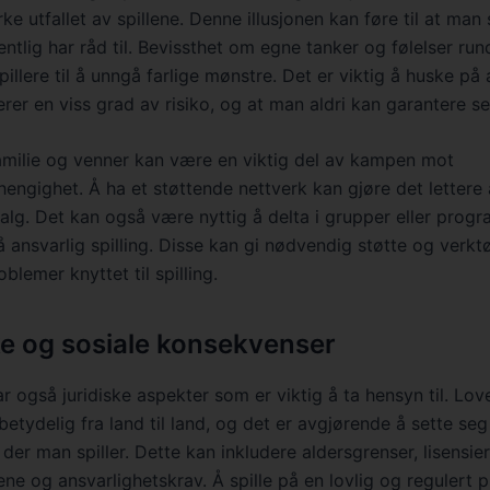
ke utfallet av spillene. Denne illusjonen kan føre til at man 
tlig har råd til. Bevissthet om egne tanker og følelser rund
pillere til å unngå farlige mønstre. Det er viktig å huske på a
verer en viss grad av risiko, og at man aldri kan garantere s
familie og venner kan være en viktig del av kampen mot
engighet. Å ha et støttende nettverk kan gjøre det lettere 
valg. Det kan også være nyttig å delta i grupper eller pro
 ansvarlig spilling. Disse kan gi nødvendig støtte og verkt
blemer knyttet til spilling.
ke og sosiale konsekvenser
 også juridiske aspekter som er viktig å ta hensyn til. Lov
betydelig fra land til land, og det er avgjørende å sette seg
der man spiller. Dette kan inkludere aldersgrenser, lisensie
ene og ansvarlighetskrav. Å spille på en lovlig og regulert p