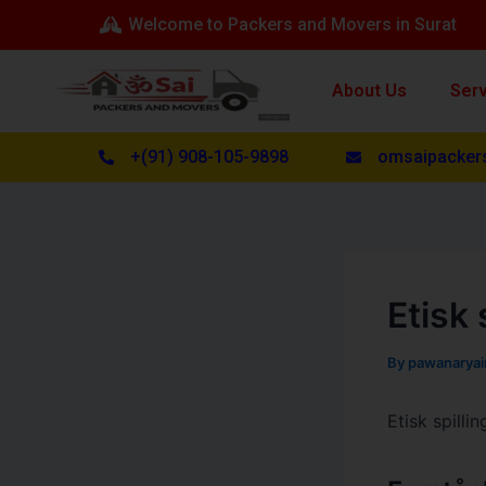
Skip
Post
Welcome to Packers and Movers in Surat
to
navigation
content
About Us
Ser
+(91) 908-105-9898
omsaipacker
Etisk 
By
pawanarya
Etisk spilli