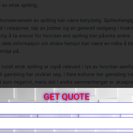
 av etisk spilling.
 konsekvensen av spilling kan være betydelig. Spillavhengi
dd i relasjoner, tap av jobber og en generell nedgang i livskv
ktig å ta ansvar for hvordan ens spilling kan påvirke andre. 
g dele informasjon om etiske hensyn kan være en måte å bidr
lmiljø på.
rundt etisk spilling er også relevant i lys av hvordan samf
il gambling har utviklet seg. I flere kulturer har gambling tr
å som negativt, mens det i andre sammenhenger er aksept
erholdning. Det er viktig å være bevisst på disse kulturelle
GET QUOTE
uterer etiske spillpraksiser.
for ansvarlig spilling
sinoer og spillselskaper tilbyr i dag verktøy som kan hjelpe