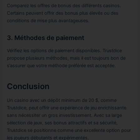
Comparez les offres de bonus des différents casinos.
Certains peuvent offrir des bonus plus élevés ou des
conditions de mise plus avantageuses.
3. Méthodes de paiement
Vérifiez les options de paiement disponibles. Trustdice
propose plusieurs méthodes, mais il est toujours bon de
s’assurer que votre méthode préférée est acceptée.
Conclusion
Un casino avec un dépôt minimum de 20 $, comme
Trustdice, peut offrir une expérience de jeu enrichissante
sans nécessiter un gros investissement. Avec sa large
sélection de jeux, ses bonus attractifs et sa sécurité,
Trustdice se positionne comme une excellente option pour
les joueurs débutants et expérimentés.