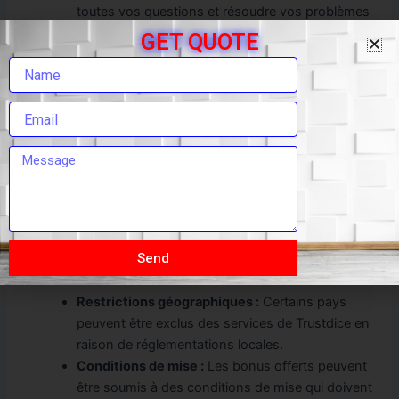
toutes vos questions et résoudre vos problèmes
rapidement.
GET QUOTE
Jeux équitables :
Tous les jeux proposés par
Trustdice sont vérifiés pour leur équité,
garantissant ainsi des résultats aléatoires et
justes.
Les inconvénients à considérer
Bien que Trustdice ait de nombreux avantages, il est
important d’être conscient de quelques inconvénients
Send
potentiels :
Restrictions géographiques :
Certains pays
peuvent être exclus des services de Trustdice en
raison de réglementations locales.
Conditions de mise :
Les bonus offerts peuvent
être soumis à des conditions de mise qui doivent