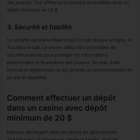
des joueurs. Ces offres sont souvent accessibles avec un
dépôt minimum de 20 $.
3. Sécurité et fiabilité
La sécurité est primordiale lorsqu’il s’agit de jeux en ligne, et
Trustdice le sait. Le casino utilise des protocoles de
sécurité avancés pour protéger les informations
personnelles et financières des joueurs. De plus, il est
licencié et réglementé, ce qui garantit un environnement de
jeu sûr et équitable.
Comment effectuer un dépôt
dans un casino avec dépôt
minimum de 20 $
Déposer de l’argent dans un casino en ligne comme
Trustdice est un processus simple et rapide. Voici les