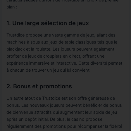
plan :
1. Une large sélection de jeux
Trustdice propose une vaste gamme de jeux, allant des
machines à sous aux jeux de table classiques tels que le
blackjack et la roulette. Les joueurs peuvent également
profiter de jeux de croupiers en direct, offrant une
expérience immersive et interactive. Cette diversité permet
à chacun de trouver un jeu qui lui convient.
2. Bonus et promotions
Un autre atout de Trustdice est son offre généreuse de
bonus. Les nouveaux joueurs peuvent bénéficier de bonus
de bienvenue attractifs qui augmentent leur solde de jeu
après un dépôt initial. De plus, le casino propose
régulièrement des promotions pour récompenser la fidélité