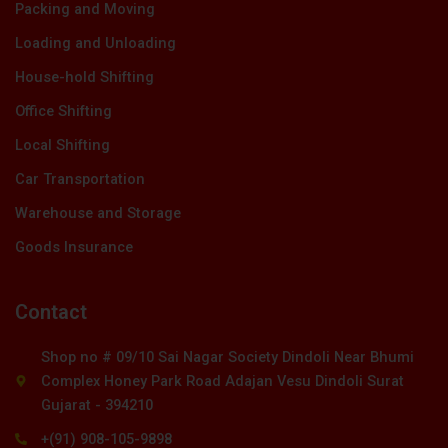
Packing and Moving
Loading and Unloading
House-hold Shifting
Office Shifting
Local Shifting
Car Transportation
Warehouse and Storage
Goods Insurance
Contact
Shop no # 09/10 Sai Nagar Society Dindoli Near Bhumi
Complex Honey Park Road Adajan Vesu Dindoli Surat
Gujarat - 394210
+(91) 908-105-9898