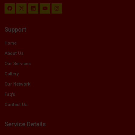
F
X
L
Y
I
a
-
i
o
n
c
t
n
u
s
e
w
k
t
t
b
i
e
u
a
Support
o
t
d
b
g
o
t
i
e
r
k
e
n
a
Home
r
m
About Us
Our Services
Gallery
Our Network
Faq's
Contact Us
Service Details