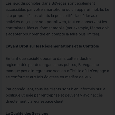
Les jeux disponibles dans BitVegas sont également
accessibles par votre smartphone ou un appareil mobile. Le
site propose à ses clients la possibilité d’accéder aux
activités de jeu par son portail web, tout en conservant les
contraintes liées au format mobile (par exemple, l’écran doit
s’adapter pour prendre en compte la taille plus limitée).
L’Ayant Droit sur les Règlementations et le Contrôle
En tant que société opérante dans cette industrie
réglementée par des organismes publics, BitVegas ne
manque pas d’intégrer une section officielle où il s'engage à
se conformer aux lois édictées en matière de jeux.
Par conséquent, tous les clients sont bien informés sur la
politique utilisée par l’entreprise et peuvent y avoir accès
directement via leur espace client.
La Qualité des Services