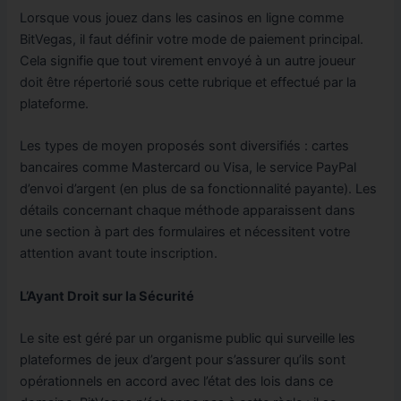
Lorsque vous jouez dans les casinos en ligne comme
BitVegas, il faut définir votre mode de paiement principal.
Cela signifie que tout virement envoyé à un autre joueur
doit être répertorié sous cette rubrique et effectué par la
plateforme.
Les types de moyen proposés sont diversifiés : cartes
bancaires comme Mastercard ou Visa, le service PayPal
d’envoi d’argent (en plus de sa fonctionnalité payante). Les
détails concernant chaque méthode apparaissent dans
une section à part des formulaires et nécessitent votre
attention avant toute inscription.
L’Ayant Droit sur la Sécurité
Le site est géré par un organisme public qui surveille les
plateformes de jeux d’argent pour s’assurer qu’ils sont
opérationnels en accord avec l’état des lois dans ce