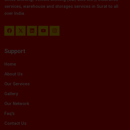
services, warehouse and storages services in Surat to all
over India.
F
X
L
Y
I
a
-
i
o
n
c
t
n
u
s
e
w
k
t
t
b
i
e
u
a
Support
o
t
d
b
g
o
t
i
e
r
k
e
n
a
Home
r
m
About Us
Our Services
Gallery
Our Network
Faq's
Contact Us