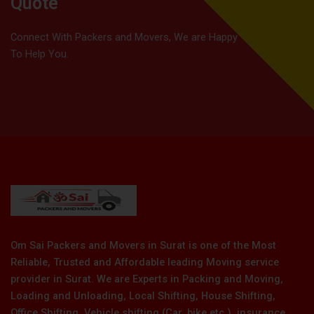
Quote
Connect With Packers and Movers, We are Happy
To Help You.
Om Sai Packers and Movers in Surat is one of the Most
Reliable, Trusted and Affordable leading Moving service
provider in Surat. We are Experts in Packing and Moving,
Loading and Unloading, Local Shifting, House Shifting,
Office Shifting, Vehicle shifting (Car, bike etc.), insurance