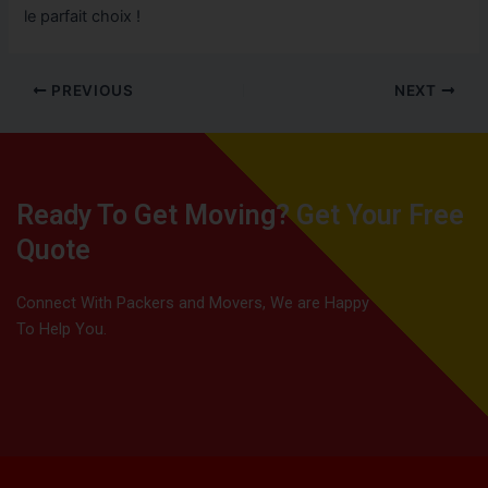
le parfait choix !
PREVIOUS
NEXT
Ready To Get Moving? Get Your Free
Quote
Connect With Packers and Movers, We are Happy
To Help You.