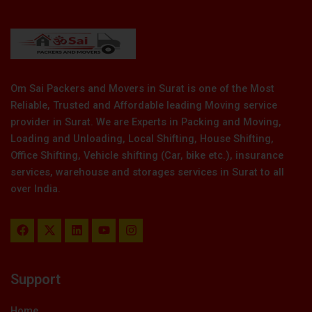
Om Sai Packers and Movers in Surat is one of the Most
Reliable, Trusted and Affordable leading Moving service
provider in Surat. We are Experts in Packing and Moving,
Loading and Unloading, Local Shifting, House Shifting,
Office Shifting, Vehicle shifting (Car, bike etc.), insurance
services, warehouse and storages services in Surat to all
over India.
F
X
L
Y
I
a
-
i
o
n
c
t
n
u
s
e
w
k
t
t
b
i
e
u
a
Support
o
t
d
b
g
o
t
i
e
r
k
e
n
a
Home