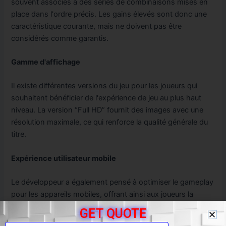
souvent associés à des séries de combinaisons mises en
place dans l'ordre précis. Les gains élevés sont donc une
caractéristique courante, mais ne doivent pas être
considérés comme garantis.
Gamme d'affichage
Il existe différentes versions du jeu pour les joueurs qui
souhaitent bénéficier de l'expérience de jeu au plus haut
niveau. La version “Full HD” fournit des images avec une
résolution maximale, ce qui renforce la qualité générale du
titre.
Expérience utilisateur mobile
Le développeur a également pensé à optimiser le gameplay
pour les appareils mobiles, offrant ainsi aux joueurs la
possibilité de jouer sur leur smartphone ou tablette. La
GET QUOTE
version mobile s'affiche parfaitement bien et permet des