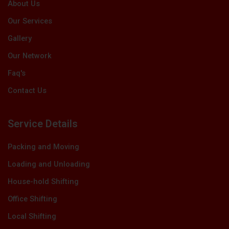
About Us
Our Services
Gallery
Our Network
Faq's
Contact Us
Service Details
Packing and Moving
Loading and Unloading
House-hold Shifting
Office Shifting
Local Shifting