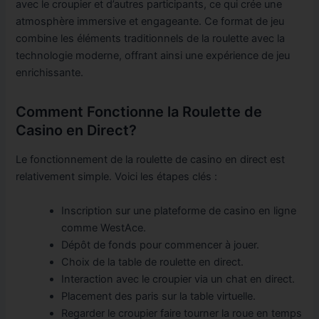
avec le croupier et d’autres participants, ce qui crée une
atmosphère immersive et engageante. Ce format de jeu
combine les éléments traditionnels de la roulette avec la
technologie moderne, offrant ainsi une expérience de jeu
enrichissante.
Comment Fonctionne la Roulette de
Casino en Direct?
Le fonctionnement de la roulette de casino en direct est
relativement simple. Voici les étapes clés :
Inscription sur une plateforme de casino en ligne
comme WestAce.
Dépôt de fonds pour commencer à jouer.
Choix de la table de roulette en direct.
Interaction avec le croupier via un chat en direct.
Placement des paris sur la table virtuelle.
Regarder le croupier faire tourner la roue en temps