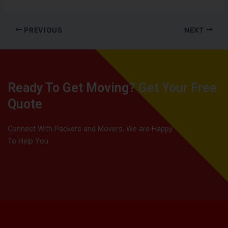
PREVIOUS
NEXT
Ready To Get Moving? Get Your Free
Quote
Connect With Packers and Movers, We are Happy
To Help You.