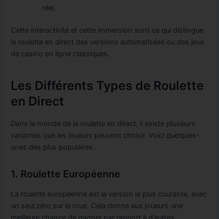
réel.
Cette interactivité et cette immersion sont ce qui distingue
la roulette en direct des versions automatisées ou des jeux
de casino en ligne classiques.
Les Différents Types de Roulette
en Direct
Dans le monde de la roulette en direct, il existe plusieurs
variantes que les joueurs peuvent choisir. Voici quelques-
unes des plus populaires :
1. Roulette Européenne
La roulette européenne est la version la plus courante, avec
un seul zéro sur la roue. Cela donne aux joueurs une
meilleure chance de gagner par rapport à d’autres