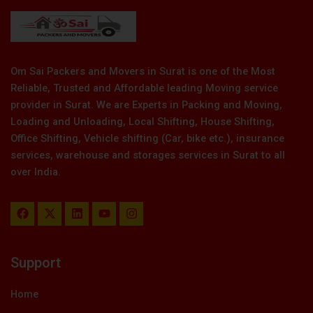
Om Sai Packers and Movers in Surat is one of the Most
Reliable, Trusted and Affordable leading Moving service
provider in Surat. We are Experts in Packing and Moving,
Loading and Unloading, Local Shifting, House Shifting,
Office Shifting, Vehicle shifting (Car, bike etc.), insurance
services, warehouse and storages services in Surat to all
over India.
F
X
L
Y
I
a
-
i
o
n
c
t
n
u
s
e
w
k
t
t
b
i
e
u
a
Support
o
t
d
b
g
o
t
i
e
r
k
e
n
a
Home
r
m