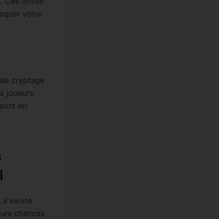
. Ces offres
isquer votre
s de cryptage
s joueurs.
sont en
s
l
il existe
eurs chances