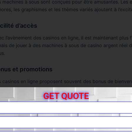
s machines à sous sont conçues pour être amusantes. Les e
ores, les graphismes et les thèmes variés ajoutent à l’excit
cilité d’accès
c l’avènement des casinos en ligne, il est maintenant plus f
mais de jouer à des machines à sous de casino argent réel 
us.
nus et promotions
s casinos en ligne proposent souvent des bonus de bienven
urs gratuits et d’autres promotions qui peuvent augmenter 
GET QUOTE
 gagner.
ice : une plateforme de choix p
chines à sous