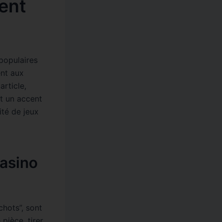
ent
 populaires
ent aux
article,
nt un accent
ité de jeux
casino
hots”, sont
pièce, tirer