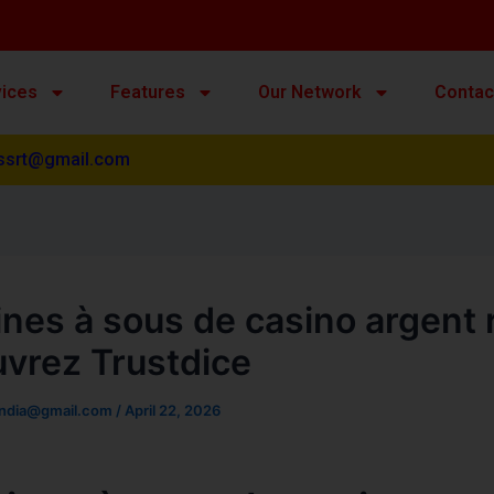
vices
Features
Our Network
Contac
ssrt@gmail.com
nes à sous de casino argent r
vrez Trustdice
india@gmail.com
/
April 22, 2026