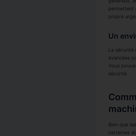
généreux, ai
permettent 
propre arge
Un envi
La sécurité 
avancées po
Vous pouvez
sécurité.
Comme
machin
Bien que les
certaines s