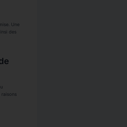
mise. Une
insi des
 de
eu
s raisons