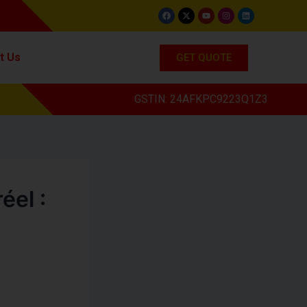
F
X
Y
I
L
a
-
o
n
i
c
t
u
s
n
e
w
t
t
k
b
i
u
a
e
o
t
b
g
d
t Us
GET QUOTE
o
t
e
r
i
k
e
a
n
r
m
GSTIN: 24AFKPC9223Q1Z3
éel :