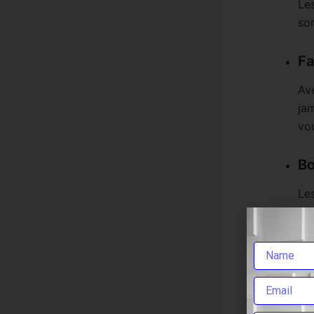
Le
son
Fa
Ave
ja
vo
Bo
Le
to
de
Trustd
les ma