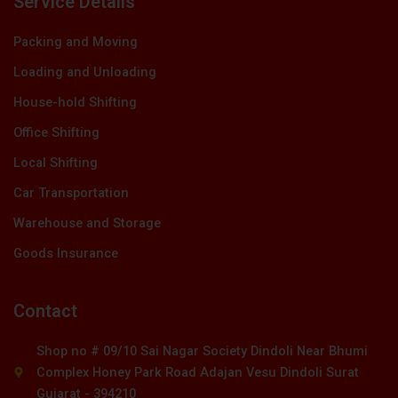
Service Details
Packing and Moving
Loading and Unloading
House-hold Shifting
Office Shifting
Local Shifting
Car Transportation
Warehouse and Storage
Goods Insurance
Contact
Shop no # 09/10 Sai Nagar Society Dindoli Near Bhumi
Complex Honey Park Road Adajan Vesu Dindoli Surat
Gujarat - 394210