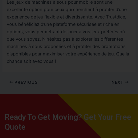
Les jeux de machines à sous pour mobile sont une
excellente option pour ceux qui cherchent à profiter d’une
expérience de jeu flexible et divertissante. Avec Trustdice,
vous bénéficiez d’une plateforme sécurisée et riche en
options, vous permettant de jouer à vos jeux préférés où
que vous soyez. N’hésitez pas à explorer les différentes
machines à sous proposées et à profiter des promotions
disponibles pour maximiser votre expérience de jeu. Que la
chance soit avec vous !
PREVIOUS
NEXT
Ready To Get Moving? Get Your Free
Quote