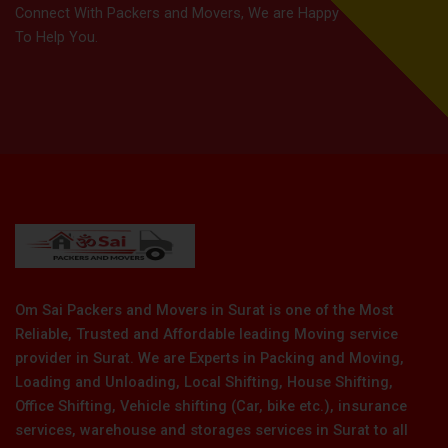
Connect With Packers and Movers, We are Happy
To Help You.
Om Sai Packers and Movers in Surat is one of the Most
Reliable, Trusted and Affordable leading Moving service
provider in Surat. We are Experts in Packing and Moving,
Loading and Unloading, Local Shifting, House Shifting,
Office Shifting, Vehicle shifting (Car, bike etc.), insurance
services, warehouse and storages services in Surat to all