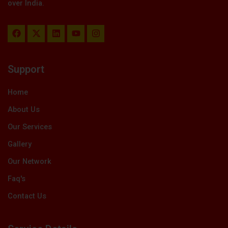
over India.
F
X
L
Y
I
a
-
i
o
n
c
t
n
u
s
e
w
k
t
t
b
i
e
u
a
Support
o
t
d
b
g
o
t
i
e
r
k
e
n
a
Home
r
m
About Us
Our Services
Gallery
Our Network
Faq's
Contact Us