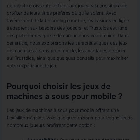
popularité croissante, offrant aux joueurs la possibilité de
profiter de leurs titres préférés où qu’ils soient. Avec
l’avènement de la technologie mobile, les casinos en ligne
s’adaptent aux besoins des joueurs, et Trustdice est l’une
des plateformes qui se démarque dans ce domaine. Dans
cet article, nous explorerons les caractéristiques des jeux
de machines à sous pour mobile, les avantages de jouer
sur Trustdice, ainsi que quelques conseils pour maximiser
votre expérience de jeu.
Pourquoi choisir les jeux de
machines à sous pour mobile ?
Les jeux de machines à sous pour mobile offrent une
flexibilité inégalée. Voici quelques raisons pour lesquelles de
nombreux joueurs préfèrent cette option :