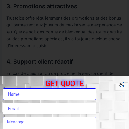
3. Promotions attractives
Trustdice offre régulièrement des promotions et des bonus
qui permettent aux joueurs de maximiser leur expérience de
jeu. Que ce soit des bonus de bienvenue, des tours gratuits
ou des promotions spéciales, il y a toujours quelque chose
d’intéressant à saisir.
4. Support client réactif
En cas de question ou de problème, le service client de
Trustdice est disponible pour aider les joueurs. La
GET QUOTE
plateforme offre un support convivial et efficace, accessible
via plusieurs canaux.
Comment maximiser votre
expérience de jeu sur mobile