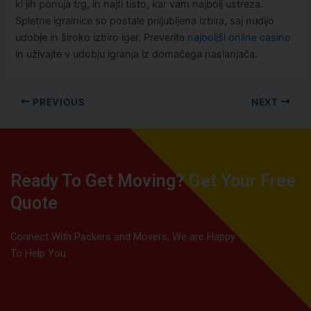
ki jih ponuja trg, in najti tisto, kar vam najbolj ustreza.
Spletne igralnice so postale priljubljena izbira, saj nudijo
udobje in široko izbiro iger. Preverite
najboljši online casino
in uživajte v udobju igranja iz domačega naslanjača.
PREVIOUS
NEXT
Ready To Get Moving? Get Your Free
Quote
Connect With Packers and Movers, We are Happy
To Help You.