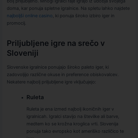
bolj priljubljeno. Mnogi igralci raje igrajo iz udobja svojega
doma, kar ponuja spletne igralnice. Na spletu lahko najdete
najboljši online casino
, ki ponuja široko izbiro iger in
promocij.
Priljubljene igre na srečo v
Sloveniji
Slovenske igralnice ponujajo široko paleto iger, ki
zadovoljijo različne okuse in preference obiskovalcev.
Nekatere najbolj priljubljene igre vključujejo:
Ruleta
Ruleta je ena izmed najbolj ikoničnih iger v
igralnicah. Igralci stavijo na številke ali barve,
medtem ko se krožna kroglica vrti. Slovenija
ponuja tako evropsko kot ameriško različico te