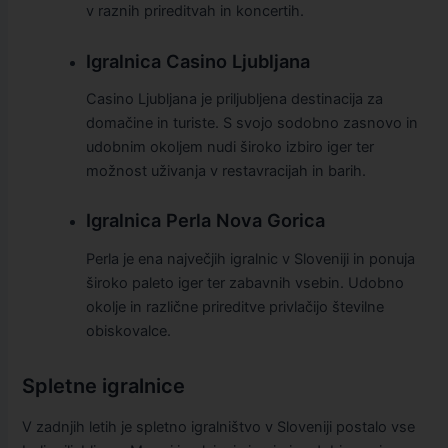
v raznih prireditvah in koncertih.
Igralnica Casino Ljubljana
Casino Ljubljana je priljubljena destinacija za
domačine in turiste. S svojo sodobno zasnovo in
udobnim okoljem nudi široko izbiro iger ter
možnost uživanja v restavracijah in barih.
Igralnica Perla Nova Gorica
Perla je ena največjih igralnic v Sloveniji in ponuja
široko paleto iger ter zabavnih vsebin. Udobno
okolje in različne prireditve privlačijo številne
obiskovalce.
Spletne igralnice
V zadnjih letih je spletno igralništvo v Sloveniji postalo vse