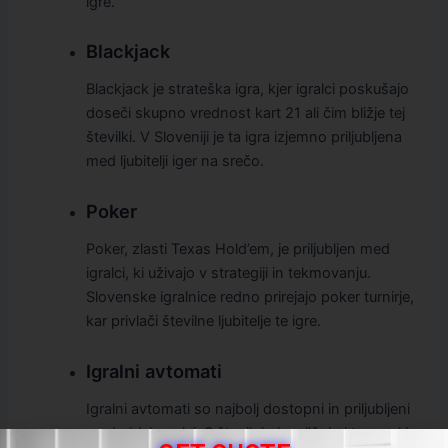
igre.
Blackjack
Blackjack je strateška igra, kjer igralci poskušajo
doseči skupno vrednost kart 21 ali čim bližje tej
številki. V Sloveniji je ta igra izjemno priljubljena
med ljubitelji iger na srečo.
Poker
Poker, zlasti Texas Hold’em, je priljubljen med
igralci, ki uživajo v strategiji in tekmovanju.
Slovenske igralnice redno prirejajo poker turnirje,
kar privlači številne ljubitelje te igre.
Igralni avtomati
Igralni avtomati so najbolj dostopni in priljubljeni
med obiskovalci. S številnimi različnimi temami in