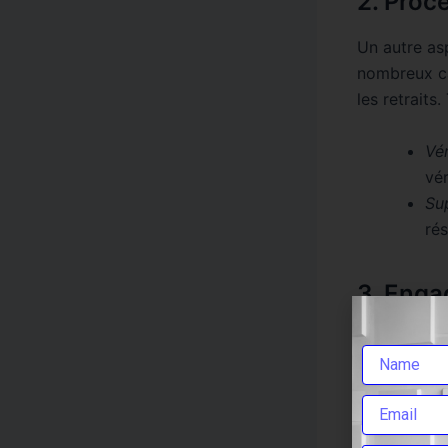
2. Proce
Un autre as
nombreux ca
les retraits
Vér
vér
Sup
rés
3. Enga
La sécurité 
sécurité ava
Cr
cr