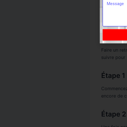
Je
pou
Commen
Faire un ret
suivre pour 
Étape 1
Commencez p
encore de co
Étape 2 