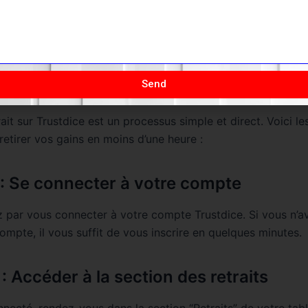
ux équitables
: Trustdice utilise des générateurs de nombres
r garantir des jeux équitables.
t effectuer un retrait sur Tru
Send
rait sur Trustdice est un processus simple et direct. Voici l
retirer vos gains en moins d’une heure :
 : Se connecter à votre compte
ar vous connecter à votre compte Trustdice. Si vous n’a
mpte, il vous suffit de vous inscrire en quelques minutes.
: Accéder à la section des retraits