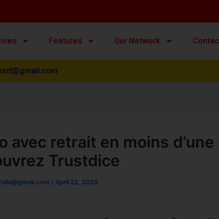
vices
Features
Our Network
Contac
ssrt@gmail.com
o avec retrait en moins d’une
ouvrez Trustdice
india@gmail.com
/
April 22, 2026