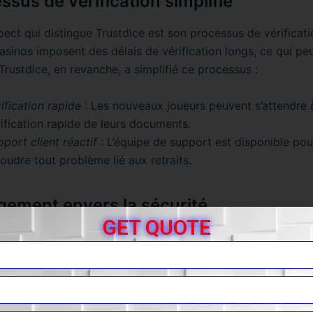
ssus de vérification simplifié
pect qui distingue Trustdice est son processus de vérificati
sinos imposent des délais de vérification longs, ce qui peu
. Trustdice, en revanche, a simplifié ce processus :
ification rapide
: Les nouveaux joueurs peuvent s’attendre 
ification rapide de leurs documents.
port client réactif
: L’équipe de support est disponible pou
oudre tout problème lié aux retraits.
gement envers la sécurité
GET QUOTE
est une priorité pour Trustdice. Le casino utilise des proto
ncés pour protéger les informations de ses utilisateurs. Cela
yptage SSL
: Toutes les transactions sont sécurisées grâce 
yptage de haut niveau.