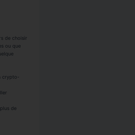
s de choisir
es ou que
uelque
s crypto-
ler
 plus de