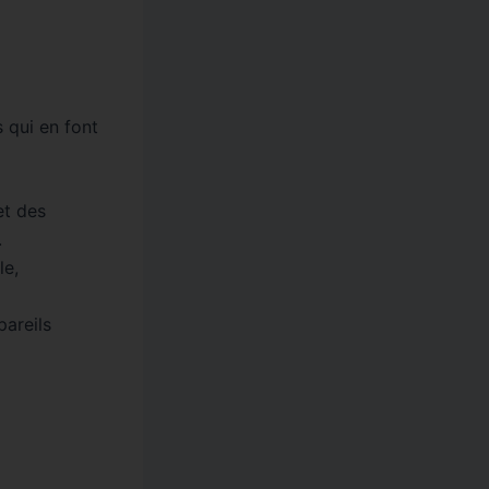
s qui en font
et des
.
le,
pareils