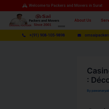
Skip
Post
Welcome to Packers and Movers in Surat
to
navigation
content
About Us
Ser
+(91) 908-105-9898
omsaipacker
Casin
: Déc
By
pawanarya