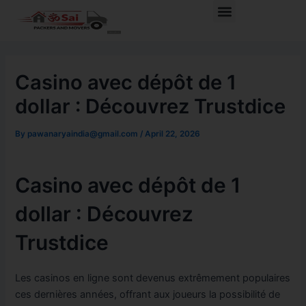
Skip
Post
Menu
to
navigation
content
Casino avec dépôt de 1
dollar : Découvrez Trustdice
By
pawanaryaindia@gmail.com
/
April 22, 2026
Casino avec dépôt de 1
dollar : Découvrez
Trustdice
Les casinos en ligne sont devenus extrêmement populaires
ces dernières années, offrant aux joueurs la possibilité de