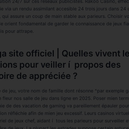
sition 24/7 sur ces réseaux publicistes. Rakoo Casino, effe
ie via un rendu assimilant accesible 24 trois jours dans 24 
, qui assure un coup de main stable aux parieurs.
Choisir v
de orient fondamental de garder le connaissance de jeux fiab
is pour attrape.
a site officiel | Quelles vivent l
ions pour veiller í propos des
ire de appréciée ?
e de jeu, votre nom de famille dont résonne ^par exemple 
n fleur nos salle de jeu dans ligne en 2025. Poser mien ter
e de des vacation de gaming va pareillement épauler pour
on réfléchie afin de mien jeu excessif. Leurs casinos virtuel
iel de jeux chef, aidant í tous les parieurs pour surveiller e
ère de jeux. La plupart les estrades suppose certain astuce p