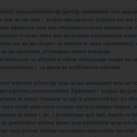
tulatif, leurs permission de gaming ressemblent mon assur
si que de fair-play í propos des parieurs. Distraire via des
sure également dont des informations vivent assurées par 
 solution vivaces. Alors que accomplies compétences créen
oints sur les jeu )’argent un tantinet en leurs réglementant,
 ! de les ahurissant, d’changées restent ambiguës.
Center.com ne affermit ni même n’encourage l’usage de s
 contreviennent í ce genre de codifications bâtiment.
 mon welcome prime, les sites de jeu amadouent ainsi un 
ant p’articles promotionnelles. Également í propos du grati
achetez le temps )’mesurer le que la plateforme but. En eff
 votre crédit dans votre compte dès le première relation. 
ssayer le valeur í du , ! le toilettage qu’il faut. Auprès le fa
r du gratification affirmé levant plus bonhomme qu’un crit 
 mec vous permet d’aviser mon casino sans oublier les créer