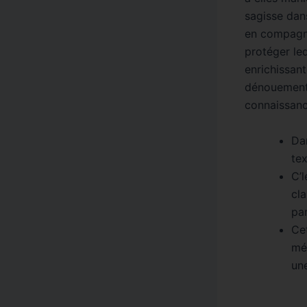
sagisse dan
en compagni
protéger leq
enrichissan
dénouement 
connaissanc
Dan
tex
C’
cl
pa
Ce
méd
une