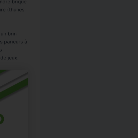
ndre brique
re (thunes
 un brin
s parieurs à
s
de jeux.