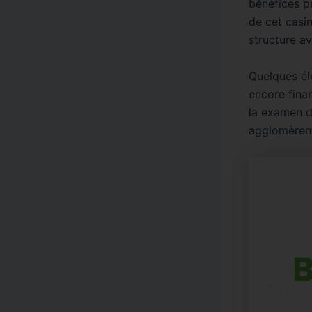
bénéfices p
de cet casi
structure av
Quelques él
encore fina
la examen d
agglomèrent