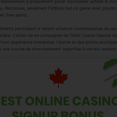
réalablement à proprement parler d’posséder acheté le moi
no. Reconnue, seulement FatBoss but ce genre avec pourboi
ec free spins).
éments participent a rendre un’savoir connaissances de jeu
ncière. L’mitan de en compagnie de Tahiti Casino fascine no
’mon expérience immersive. L’borne et des points exotique
 une touche de divertissement superflue à certain session 