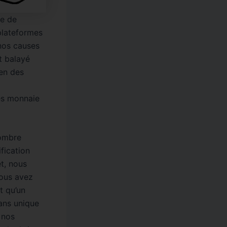
ée de
 plateformes
nos causes
t balayé
 en des
es monnaie
nombre
fication
et, nous
Vous avez
it qu’un
dans unique
 nos