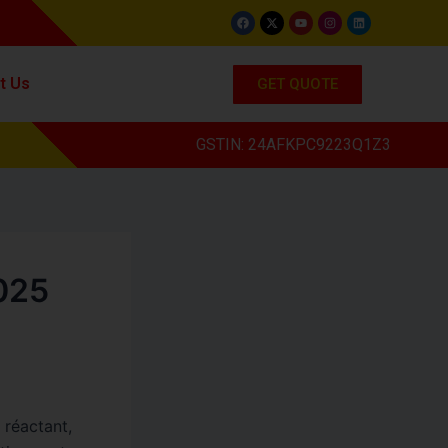
F
X
Y
I
L
a
-
o
n
i
c
t
u
s
n
e
w
t
t
k
b
i
u
a
e
o
t
b
g
d
t Us
GET QUOTE
o
t
e
r
i
k
e
a
n
r
m
GSTIN: 24AFKPC9223Q1Z3
2025
 réactant,