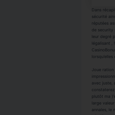
Dans récapi
sécurité ain
réputées as
de security
leur degré p
légalisant ,
CasinoBonus
lorsqu’elles
Joue ration
impressionn
avec juste, 
constaterez
plutôt ma )’e
large valeu
annales, le