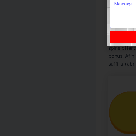
votre salle
vous soyez 
(un tout en
va la plupa
au 2e annal
assez respo
spins offert
bonus. Afin
suffira )’ab