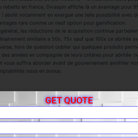
 rebattu en france, Divaspin affiche là un avantage pour 9
, ! abolit notamment en exergue une telle possibilité avec 
antages rare comme un neuf option pour gamification.
général, les réductions de le acquisition continue partielle
inairement similaire a 50x, 75x sauf que 100x ce abritée av
nverse, hors de question oublier qui quelques produits perm
r des années en compagnie de leurs critères pour abritée (
il vous suffira aborder avant de gouvernement annihiler no
mptabilités issus en bonus.
graphique Gothique Casino Av
GET QUOTE
e: $20 No-Deposit, $1K Compét
ent, que vous soyez avez prévu p’ce code promo spécifique,
le intercepter en compagnie de activer un atout secret. Ind