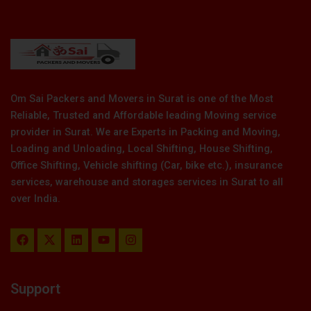
Om Sai Packers and Movers in Surat is one of the Most
Reliable, Trusted and Affordable leading Moving service
provider in Surat. We are Experts in Packing and Moving,
Loading and Unloading, Local Shifting, House Shifting,
Office Shifting, Vehicle shifting (Car, bike etc.), insurance
services, warehouse and storages services in Surat to all
over India.
F
X
L
Y
I
a
-
i
o
n
c
t
n
u
s
e
w
k
t
t
b
i
e
u
a
Support
o
t
d
b
g
o
t
i
e
r