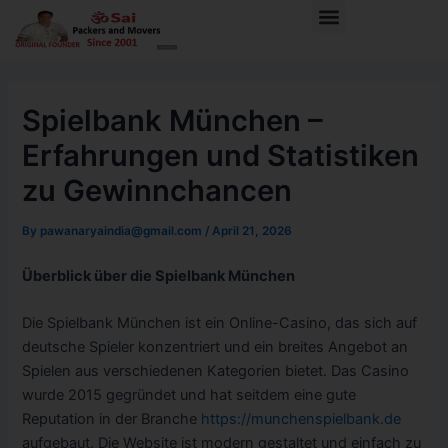
Skip
Post
Menu
to
navigation
content
Spielbank München –
Erfahrungen und Statistiken
zu Gewinnchancen
By
pawanaryaindia@gmail.com
/
April 21, 2026
Überblick über die Spielbank München
Die Spielbank München ist ein Online-Casino, das sich auf
deutsche Spieler konzentriert und ein breites Angebot an
Spielen aus verschiedenen Kategorien bietet. Das Casino
wurde 2015 gegründet und hat seitdem eine gute
Reputation in der Branche
https://munchenspielbank.de
aufgebaut. Die Website ist modern gestaltet und einfach zu