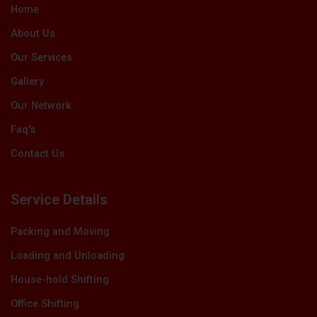
k
e
n
a
Home
r
m
About Us
Our Services
Gallery
Our Network
Faq's
Contact Us
Service Details
Packing and Moving
Loading and Unloading
House-hold Shifting
Office Shifting