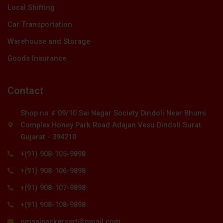
Local Shifting
Car Transportation
Warehouse and Storage
Goods Insurance
Contact
Shop no # 09/10 Sai Nagar Society Dindoli Near Bhumi
Complex Honey Park Road Adajan Vesu Dindoli Surat
Gujarat - 394210
+(91) 908-105-9898
+(91) 908-106-9898
+(91) 908-107-9898
+(91) 908-108-9898
omsaipackerssrt@gmail.com