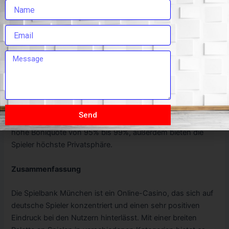
wobei jeder Spieler innerhalb weniger Sekunden eine
Auszahlung beantragen kann. Darüber hinaus stehen
verschiedene Zahlmethoden zur Verfügung, die sich
optimal für den Spieler eignen könnten.
Überprüfung und Analyse
Die Überprüfung der Spielbank München zeigt ein positives
Bild. Mit über 8 Jahren Erfahrung im Markt ist das Casino
Send
sehr bekannt für seine fairen Bonusbedingungen, für eine
hohe Boniquote von 95% bis 99%, außerdem bieten die
Spieler höchste Privatsphäre.
Zusammenfassung
Die Spielbank München ist ein Online-Casino, das sich auf
deutsche Spieler konzentriert und einen sehr positiven
Eindruck bei den Nutzern hinterlässt. Mit einer breiten