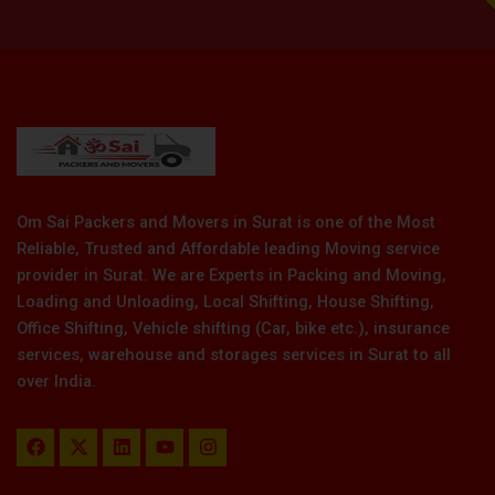
Om Sai Packers and Movers in Surat is one of the Most
Reliable, Trusted and Affordable leading Moving service
provider in Surat. We are Experts in Packing and Moving,
Loading and Unloading, Local Shifting, House Shifting,
Office Shifting, Vehicle shifting (Car, bike etc.), insurance
services, warehouse and storages services in Surat to all
over India.
F
X
L
Y
I
a
-
i
o
n
c
t
n
u
s
e
w
k
t
t