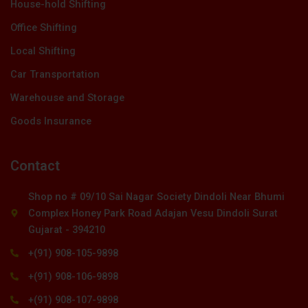
House-hold Shifting
Office Shifting
Local Shifting
Car Transportation
Warehouse and Storage
Goods Insurance
Contact
Shop no # 09/10 Sai Nagar Society Dindoli Near Bhumi
Complex Honey Park Road Adajan Vesu Dindoli Surat
Gujarat - 394210
+(91) 908-105-9898
+(91) 908-106-9898
+(91) 908-107-9898