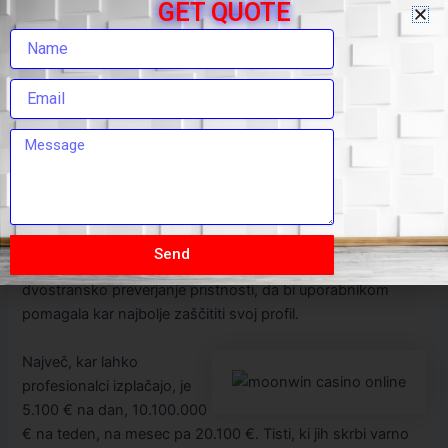
zanesljivega operaterja, registriranega pri regulatorjih
GET QUOTE
igralništva Curacao.
Povsem nova lokalna igralnica zdaj ponuja raznolike vrste
iger, saj je tukaj veliko podjetij, večina iger pa se ponaša z
visokokakovostno sliko in kreativnim igranjem. Vsi
razpoložljivi naslovi so zasnovani z najnaprednejšo
tehnologijo, ki podpira igranje z več programi. Nova
igralnica ponuja tudi zvesto politiko zasebnosti, zato je
tukaj nekaj informacij o uporabi raziskave in pravilih za
nakupovanje. Nova igralnica uporablja tudi najnovejše
Send
požarne zidove in varnostne sisteme ter ponuja
dvostransko preverjanje pristnosti, da bi uporabnikom
pomagala kar najbolje zaščititi svoj profil.
Največ, kar lahko
profesionalci izplačajo, je
5.100 € na dan, 10.100.000
€ na teden, na mesec pa 20.100 €. Tisti, ki jih skrbi varno