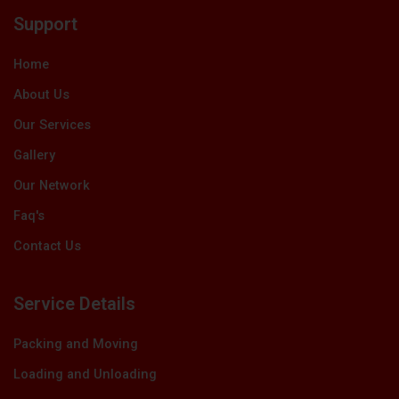
b
i
e
u
a
Support
o
t
d
b
g
o
t
i
e
r
k
e
n
a
Home
r
m
About Us
Our Services
Gallery
Our Network
Faq's
Contact Us
Service Details
Packing and Moving
Loading and Unloading