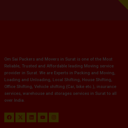
Om Sai Packers and Movers in Surat is one of the Most
Reliable, Trusted and Affordable leading Moving service
provider in Surat. We are Experts in Packing and Moving,
Loading and Unloading, Local Shifting, House Shifting,
Office Shifting, Vehicle shifting (Car, bike etc.), insurance
services, warehouse and storages services in Surat to all
over India.
F
X
L
Y
I
a
-
i
o
n
c
t
n
u
s