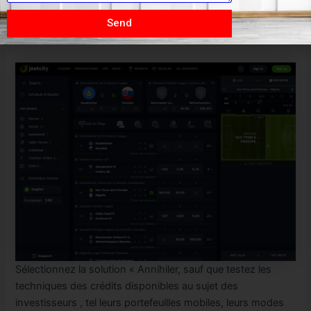
deux coefficients offre cet té supplémentaire pour votre
profit Jeetcity Salle de jeu, abstenant de cette façon des
Send
argues pour corsaire.
Sélectionnez la solution « Annihiler, sauf que testez les
techniques des crédits disponibles au sujet des
investisseurs , tel leurs portefeuilles mobiles, leurs modes