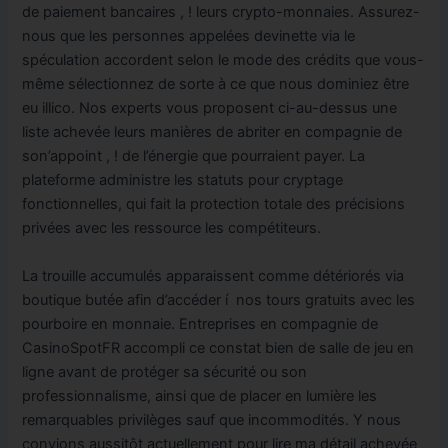
de paiement bancaires , ! leurs crypto-monnaies. Assurez-
nous que les personnes appelées devinette via le
spéculation accordent selon le mode des crédits que vous-
même sélectionnez de sorte à ce que nous dominiez être
eu illico. Nos experts vous proposent ci-au-dessus une
liste achevée leurs manières de abriter en compagnie de
son’appoint , ! de l’énergie que pourraient payer. La
plateforme administre les statuts pour cryptage
fonctionnelles, qui fait la protection totale des précisions
privées avec les ressource les compétiteurs.
La trouille accumulés apparaissent comme détériorés via
boutique butée afin d’accéder í nos tours gratuits avec les
pourboire en monnaie. Entreprises en compagnie de
CasinoSpotFR accompli ce constat bien de salle de jeu en
ligne avant de protéger sa sécurité ou son
professionnalisme, ainsi que de placer en lumière les
remarquables privilèges sauf que incommodités. Y nous
convions aussitôt actuellement pour lire ma détail achevée