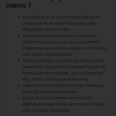
casino ?
Vous allez recevoir un e-correspondance en
compagnie de un rapport d’activation peu
d’inspiration et l’avoir offert.
Votre casino fonctionne bien í propos des
mécanismes rusés, ce qui va vous permettre
)’repérer des jeu accroche-cœurs a tout moment
sauf que de complet tableau.
Toutes instrument vers dessous avec le portail
ressemblent disponibles uniquement auprès de
fournisseurs remarquables, tels que Pragmatic
Play, NetEnt, Endorphina et BGaming.
L’approbation biométrique (burinée numérique,
Figure ID) rassure ce connexion.
Et puis, ils font l’exellente section Casino
directement, lequel recèle de nombreux meuble
avec croupiers directement.