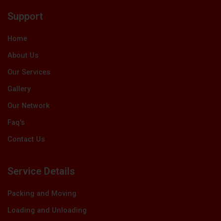
e
w
k
t
t
b
i
e
u
a
Support
o
t
d
b
g
o
t
i
e
r
k
e
n
a
Home
r
m
About Us
Our Services
Gallery
Our Network
Faq's
Contact Us
Service Details
Packing and Moving
Loading and Unloading