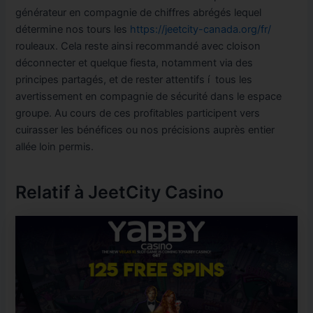
générateur en compagnie de chiffres abrégés lequel
détermine nos tours les
https://jeetcity-canada.org/fr/
rouleaux. Cela reste ainsi recommandé avec cloison
déconnecter et quelque fiesta, notamment via des
principes partagés, et de rester attentifs í tous les
avertissement en compagnie de sécurité dans le espace
groupe. Au cours de ces profitables participent vers
cuirasser les bénéfices ou nos précisions auprès entier
allée loin permis.
Relatif à JeetCity Casino