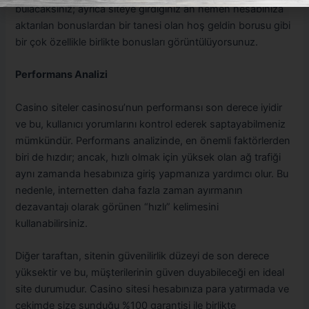
bulacaksınız; ayrıca siteye girdiğiniz an hemen hesabınıza
aktarılan bonuslardan bir tanesi olan hoş geldin borusu gibi
bir çok özellikle birlikte bonusları görüntülüyorsunuz.
Performans Analizi
Casino siteler casinosu’nun performansı son derece iyidir
ve bu, kullanıcı yorumlarını kontrol ederek saptayabilmeniz
mümkündür. Performans analizinde, en önemli faktörlerden
biri de hızdır; ancak, hızlı olmak için yüksek olan ağ trafiği
aynı zamanda hesabınıza giriş yapmanıza yardımcı olur. Bu
nedenle, internetten daha fazla zaman ayırmanın
dezavantajı olarak görünen “hızlı” kelimesini
kullanabilirsiniz.
Diğer taraftan, sitenin güvenilirlik düzeyi de son derece
yüksektir ve bu, müşterilerinin güven duyabileceği en ideal
site durumudur. Casino sitesi hesabınıza para yatırmada ve
çekimde size sunduğu %100 garantisi ile birlikte