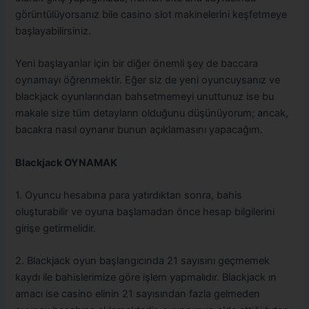
görüntülüyorsanız bile casino slot makinelerini keşfetmeye
başlayabilirsiniz.
Yeni başlayanlar için bir diğer önemli şey de baccara
oynamayı öğrenmektir. Eğer siz de yeni oyuncuysanız ve
blackjack oyunlarından bahsetmemeyi unuttunuz ise bu
makale size tüm detayların olduğunu düşünüyorum; ancak,
bacakra nasıl oynanır bunun açıklamasını yapacağım.
Blackjack OYNAMAK
1. Oyuncu hesabına para yatırdıktan sonra, bahis
oluşturabilir ve oyuna başlamadan önce hesap bilgilerini
girişe getirmelidir.
2. Blackjack oyun başlangıcında 21 sayısını geçmemek
kaydı ile bahislerimize göre işlem yapmalıdır. Blackjack ın
amacı ise casino elinin 21 sayısından fazla gelmeden