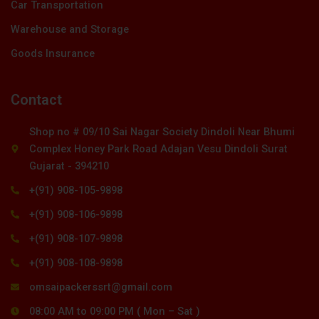
Car Transportation
Warehouse and Storage
Goods Insurance
Contact
Shop no # 09/10 Sai Nagar Society Dindoli Near Bhumi
Complex Honey Park Road Adajan Vesu Dindoli Surat
Gujarat - 394210
+(91) 908-105-9898
+(91) 908-106-9898
+(91) 908-107-9898
+(91) 908-108-9898
omsaipackerssrt@gmail.com
08:00 AM to 09:00 PM ( Mon – Sat )