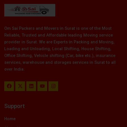
Om Sai Packers and Movers in Surat is one of the Most
Reliable, Trusted and Affordable leading Moving service
provider in Surat. We are Experts in Packing and Moving,
Loading and Unloading, Local Shifting, House Shifting,
Office Shifting, Vehicle shifting (Car, bike etc.), insurance
services, warehouse and storages services in Surat to all
over India.
F
X
L
Y
I
a
-
i
o
n
c
t
n
u
s
e
w
k
t
t
b
i
e
u
a
Support
o
t
d
b
g
o
t
i
e
r
k
e
n
a
Home
r
m