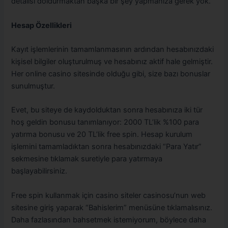
detailsi doldurmaktan başka bir şey yapmanıza gerek yok.
Hesap Özellikleri
Kayıt işlemlerinin tamamlanmasının ardından hesabınızdaki
kişisel bilgiler oluşturulmuş ve hesabınız aktif hale gelmiştir.
Her online casino sitesinde olduğu gibi, size bazı bonuslar
sunulmuştur.
Evet, bu siteye de kaydolduktan sonra hesabınıza iki tür
hoş geldin bonusu tanımlanıyor: 2000 TL’lik %100 para
yatırma bonusu ve 20 TL’lik free spin. Hesap kurulum
işlemini tamamladıktan sonra hesabınızdaki “Para Yatır”
sekmesine tıklamak suretiyle para yatırmaya
başlayabilirsiniz.
Free spin kullanmak için casino siteler casinosu’nun web
sitesine giriş yaparak “Bahislerim” menüsüne tıklamalısınız.
Daha fazlasından bahsetmek istemiyorum, böylece daha