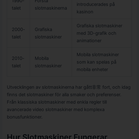
1990-
Första
introducerades på
talet
slotmaskinerna
kasinon
Grafiska slotmaskiner
2000-
Grafiska
med 3D-grafik och
talet
slotmaskiner
animationer
Mobila slotmaskiner
2010-
Mobila
som kan spelas på
talet
slotmaskiner
mobila enheter
Utvecklingen av slotmaskinerna har gått非常 fort, och idag
finns det slotmaskiner för alla smaker och preferenser.
Från klassiska slotmaskiner med enkla regler till
avancerade video slotmaskiner med komplexa
bonusfunktioner.
Hur Slotmaskiner Fungerar