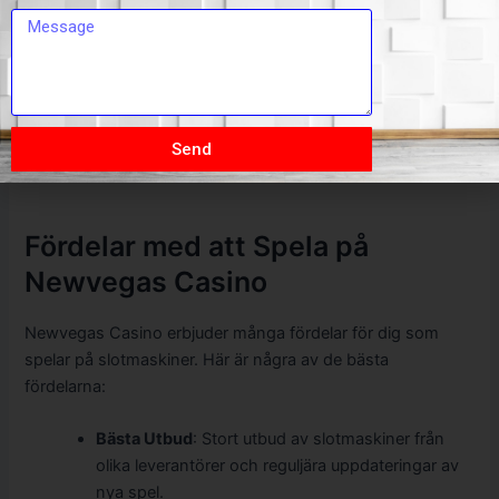
Säker Spelmetoder
: Använd dig av säkra
betalningsmetoder och använd dig av kryptering för att
skydda dina uppgifter.
Det är också viktigt att läsa och förstå reglerna och
villkoren för varje spel, så att du kan spela medvetet och
Send
säkert.
Fördelar med att Spela på
Newvegas Casino
Newvegas Casino erbjuder många fördelar för dig som
spelar på slotmaskiner. Här är några av de bästa
fördelarna:
Bästa Utbud
: Stort utbud av slotmaskiner från
olika leverantörer och reguljära uppdateringar av
nya spel.