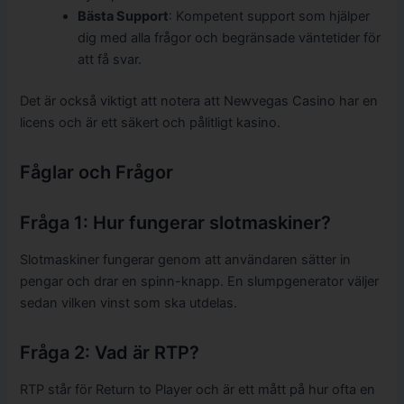
Bästa Support
: Kompetent support som hjälper
dig med alla frågor och begränsade väntetider för
att få svar.
Det är också viktigt att notera att Newvegas Casino har en
licens och är ett säkert och pålitligt kasino.
Fåglar och Frågor
Fråga 1: Hur fungerar slotmaskiner?
Slotmaskiner fungerar genom att användaren sätter in
pengar och drar en spinn-knapp. En slumpgenerator väljer
sedan vilken vinst som ska utdelas.
Fråga 2: Vad är RTP?
RTP står för Return to Player och är ett mått på hur ofta en