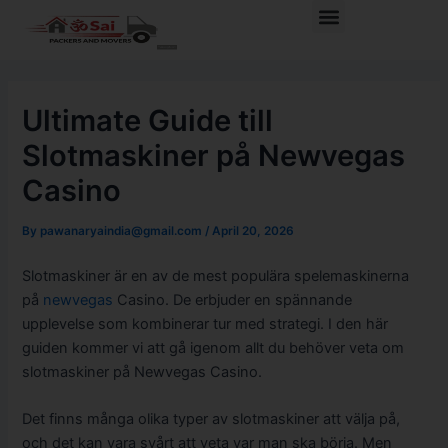
Skip
Post
Menu
to
navigation
content
Ultimate Guide till
Slotmaskiner på Newvegas
Casino
By
pawanaryaindia@gmail.com
/
April 20, 2026
Slotmaskiner är en av de mest populära spelemaskinerna
på
newvegas
Casino. De erbjuder en spännande
upplevelse som kombinerar tur med strategi. I den här
guiden kommer vi att gå igenom allt du behöver veta om
slotmaskiner på Newvegas Casino.
Det finns många olika typer av slotmaskiner att välja på,
och det kan vara svårt att veta var man ska börja. Men