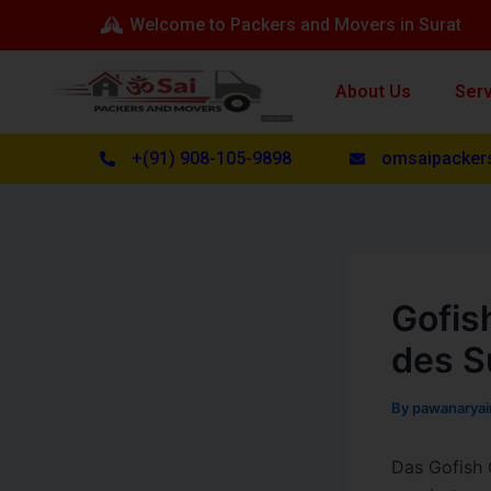
Skip
Post
Welcome to Packers and Movers in Surat
to
navigation
content
About Us
Ser
+(91) 908-105-9898
omsaipacker
Gofis
des S
By
pawanarya
Das Gofish 