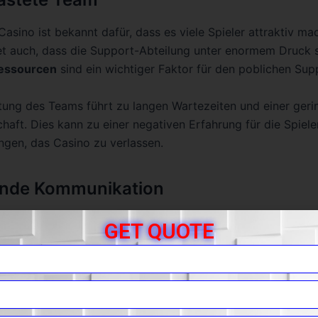
asino ist bekannt dafür, dass es viele Spieler attraktiv ma
t auch, dass die Support-Abteilung unter enormem Druck s
essourcen
sind ein wichtiger Faktor für den poblichen Sup
tung des Teams führt zu langen Wartezeiten und einer geri
chaft. Dies kann zu einer negativen Erfahrung für die Spiel
ingen, das Casino zu verlassen.
ende Kommunikation
eaktionszeiten
sind ein weiteres Problem, das die Spieler
GET QUOTE
no erleben. Viele Spieler berichten von langen Wartezeiten,
gen.
u einer geringen Zufriedenheit der Spieler und kann zu eine
es Casinos führen.