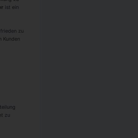
er
ist ein
ufrieden zu
en Kunden
teilung
ht zu