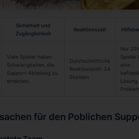
Sicherheit und
Reaktionszeit
Hilfsbe
Zugänglichkeit
Nur 20
Viele Spieler haben
Spieler
Durchschnittliche
Schwierigkeiten, die
eine
Reaktionszeit: 24
Support-Abteilung zu
befried
Stunden
erreichen.
Lösung f
Problem
rsachen für den Poblichen Supp
lastete Team