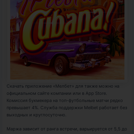
Скачать приложение «Мелбет» для также можно на
официальном сайте компании или в App Store.
Комиссия букмекера на топ-футбольные матчи редко
превышает 4%. Служба поддержки Melbet работает без
выходных и круглосуточно.
Маржа зависит от ранга встречи, варьируется от 5,5 до