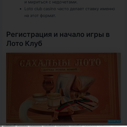
и мириться с недочетами.
Loto club casino часто делает ставку именно
на этот формат.
Регистрация и начало игры в
Лото Клуб
Клуб лото казино на базе лото клуб предлагает