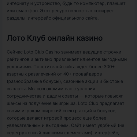
интернету и устройство, будь то компьютер, планшет
или смартфон.
Этот ресурс полностью копирует
разделы, интерфейс официального сайта.
Лото Клуб онлайн казино
Сейчас Loto Club Casino занимает ведущие строчки
рейтингов и активно привлекает клиентов выгодными
условиями. Посетителей сайта ждет более 300+
азартных развлечений от 40+ провайдеров
(разнообразные бонусы), сезонные акции и быстрые
выплаты. Мы познакомим вас с условия
сотрудничества и дадим советы — которые повысят
шансы на получение выигрыша. Loto Club предлагает
своим игрокам широкий спектр акций и бонусов,
которые делают игровой процесс еще более
увлекательным и выгодным. Сайт имеет удобный (не
перегруженный лишними элементами), интерфейс,