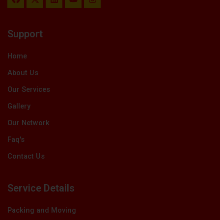
a
-
i
o
n
c
t
n
u
s
e
w
k
t
t
b
i
e
u
a
Support
o
t
d
b
g
o
t
i
e
r
k
e
n
a
Home
r
m
About Us
Our Services
Gallery
Our Network
Faq's
Contact Us
Service Details
Packing and Moving