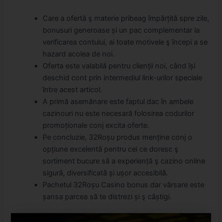
Care a ofertă ş materie pribeag împărțită spre zile,
bonusuri generoase și un pac complementar la
verificarea contului, ai toate motivele ş începi a se
hazard acolea de noi.
Oferta este valabilă pentru clienții noi, când își
deschid cont prin intermediul link-urilor speciale
între acest articol.
A primă asemănare este faptul dac în ambele
cazinouri nu este necesară folosirea codurilor
promoționale conj excita oferte.
Pe concluzie, 32Roșu produs menține conj o
opțiune excelentă pentru cei ce doresc ş
sortiment bucure să a experiență ş cazino online
sigură, diversificată și ușor accesibilă.
Pachetul 32Roșu Casino bonus dar vărsare este
șansa parcea să te distrezi și ş câștigi.