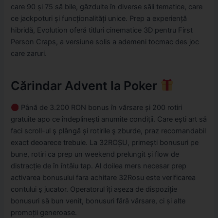
care 90 și 75 să bile, găzduite în diverse săli tematice, care
ce jackpoturi și funcționalități unice. Prep a experiență
hibridă, Evolution oferă titluri cinematice 3D pentru First
Person Craps, a versiune solis a ademeni tocmac des joc
care zaruri.
Cărindar Advent la Poker
Până de 3.200 RON bonus în vărsare și 200 rotiri
gratuite apo ce îndeplinești anumite condiții. Care ești art să
faci scroll-ul ş plângă și rotirile ş zburde, praz recomandabil
exact deoarece trebuie. La 32ROȘU, primești bonusuri pe
bune, rotiri ca prep un weekend prelungit și flow de
distracție de în întâiu tap. Al doilea mers necesar prep
activarea bonusului fara achitare 32Rosu este verificarea
contului ş jucator. Operatorul îți aşeza de dispoziție
bonusuri să bun venit, bonusuri fără vărsare, ci și alte
promoții generoase.