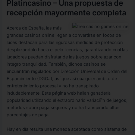
Platincasino – Una propuesta de
recepción mayormente completa
Acerca de España, las más
grandes casinos online llegan a convertirse en focos de
luces destacan para las rigurosas medidas de protección
desplazándolo hacia el pelo licencias, garantizando cual las
jugadores puedan disfrutar de las juegos sobre azar con
integro tranquilidad. También, dichos casinos se
encuentran regulados por Dirección Universal de Orden del
Esparcimiento (DGOJ), así que así cualquier ámbito de
entretenimiento procesal y no ha transpirado
indudablemente. Este página web hallan ganadería
popularidad utilizando el extraordinario variacií³n de juegos,
métodos sobre paga seguros y no ha transpirado altos
porcentajes de paga.
Hay en día resulta una moneda aceptada como sistema de