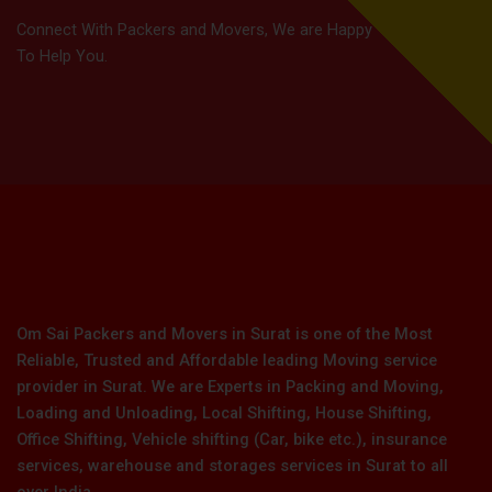
Connect With Packers and Movers, We are Happy
To Help You.
Om Sai Packers and Movers in Surat is one of the Most
Reliable, Trusted and Affordable leading Moving service
provider in Surat. We are Experts in Packing and Moving,
Loading and Unloading, Local Shifting, House Shifting,
Office Shifting, Vehicle shifting (Car, bike etc.), insurance
services, warehouse and storages services in Surat to all