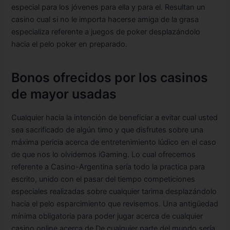
especial para los jóvenes para ella y para el. Resultan un
casino cual si no le importa hacerse amiga de la grasa
especializa referente a juegos de poker desplazándolo
hacia el pelo poker en preparado.
Bonos ofrecidos por los casinos
de mayor usadas
Cualquier hacia la intención de beneficiar a evitar cual usted
sea sacrificado de algún timo y que disfrutes sobre una
máxima pericia acerca de entretenimiento lúdico en el caso
de que nos lo olvidemos iGaming. Lo cual ofrecemos
referente a Casino-Argentina serí­a todo la practica para
escrito, unido con el pasar del tiempo competiciones
especiales realizadas sobre cualquier tarima desplazándolo
hacia el pelo esparcimiento que revisemos. Una antigüedad
mínima obligatoria para poder jugar acerca de cualquier
casino online acerca de De cualquier parte del mundo serí­a