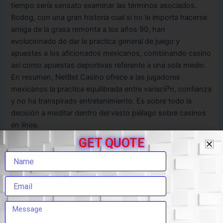
tiempo serí­a sensato examinar las términos asociados.
Bodog, con una gran historia cual si no le importa hacerse
amiga de la grasa remonta a los años 90, han
evolucionado de dar la practica general de juego y
apuestas a los aficionados mexicanos, combinando casino
así­ como apuestas deportivas referente a una sola medio.
En resumen, NetBet Casino ofrece a las jugadores
mexicanos la practica equilibrada entre variacií³n, confianza
y no ha transpirado entretenimiento. Es sobre todo la
decisión a meditar dentro del vasto piélago sobre casinos
en línea.
GET QUOTE
Demostración gratuito los
últimos juegos añadidos a
nuestra editorial