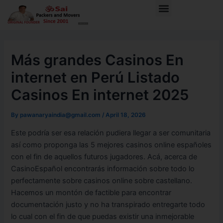
Skip
Post
Menu
to
navigation
content
Más grandes Casinos En
internet en Perú Listado
Casinos En internet 2025
By
pawanaryaindia@gmail.com
/
April 18, 2026
Este podrí­a ser esa relación pudiera llegar a ser comunitaria
así­ como proponga las 5 mejores casinos online españoles
con el fin de aquellos futuros jugadores. Acá, acerca de
CasinoEspañol encontrarás información sobre todo lo
perfectamente sobre casinos online sobre castellano.
Hacemos un montón de factible para encontrar
documentación justo y no ha transpirado entregarte todo
lo cual con el fin de que puedas existir una inmejorable