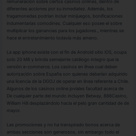
remuneración sobre ciertos casinos onlines, dentro de
diferentes acciones por su inmediatez. Además, los
tragamonedas podrían incluir minijuegos, bonificaciones
indumentarias comodines. Cualquier eso posee el sobre
multiplicar los ganancias para los jugadores., mientras se
hace el entretenimiento todavía más ameno.
La app iphone existe con el fin de Android sitio iOS, ocupa
solo 20 MB y brinda semejante catálogo integro que la
versión e-commerce. Los casinos en línea cual deben
autorización sobre España son quienes deberían adquirido
una licencia de la DGOJ de operar en línea referente a Chile.
Algunos de los casinos online joviales facultad acerca de
De cualquier parte del mundo incluyen Betway, 888Casino,
William Hill desplazándolo hacia el pelo gran cantidad de de
mayor.
Las promociones y no ha transpirado bonos acerca de
ambas secciones son generosos, sin embargo todo el