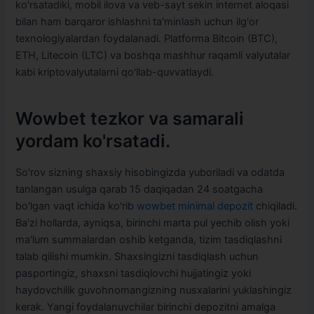
ko'rsatadiki, mobil ilova va veb-sayt sekin internet aloqasi
bilan ham barqaror ishlashni ta'minlash uchun ilg'or
texnologiyalardan foydalanadi. Platforma Bitcoin (BTC),
ETH, Litecoin (LTC) va boshqa mashhur raqamli valyutalar
kabi kriptovalyutalarni qo'llab-quvvatlaydi.
Wowbet tezkor va samarali
yordam ko'rsatadi.
So'rov sizning shaxsiy hisobingizda yuboriladi va odatda
tanlangan usulga qarab 15 daqiqadan 24 soatgacha
bo'lgan vaqt ichida ko'rib
wowbet minimal depozit
chiqiladi.
Ba'zi hollarda, ayniqsa, birinchi marta pul yechib olish yoki
ma'lum summalardan oshib ketganda, tizim tasdiqlashni
talab qilishi mumkin. Shaxsingizni tasdiqlash uchun
pasportingiz, shaxsni tasdiqlovchi hujjatingiz yoki
haydovchilik guvohnomangizning nusxalarini yuklashingiz
kerak. Yangi foydalanuvchilar birinchi depozitni amalga