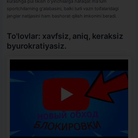
kurashga pul tikish o'yinchilarga nafaqat ma'lum
sportchilarning g'alabasini, balki turli vazn toifalaridagi
janglar natijasini ham bashorat qilish imkonini beradi.
To'lovlar: xavfsiz, aniq, keraksiz
byurokratiyasiz.