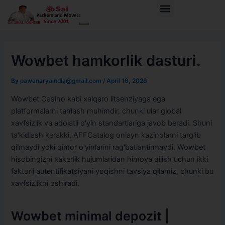
Skip
Post
Menu
to
navigation
content
Wowbet hamkorlik dasturi.
By
pawanaryaindia@gmail.com
/
April 16, 2026
Wowbet Casino kabi xalqaro litsenziyaga ega
platformalarni tanlash muhimdir, chunki ular global
xavfsizlik va adolatli o'yin standartlariga javob beradi. Shuni
ta'kidlash kerakki, AFFCatalog onlayn kazinolarni targ'ib
qilmaydi yoki qimor o'yinlarini rag'batlantirmaydi.
Wowbet
hisobingizni xakerlik hujumlaridan himoya qilish uchun ikki
faktorli autentifikatsiyani yoqishni tavsiya qilamiz, chunki bu
xavfsizlikni oshiradi.
Wowbet minimal depozit |