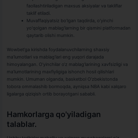
faollashtiriladigan maxsus aksiyalar va takliflar
taklif etiladi.
Muvaffaqiyatsiz bo'lgan taqdirda, o'yinchi
yo'qolgan mablag'larning bir qismini platformadan
qaytarib olishi mumkin.
Wowbet’ga kirishda foydalanuvchilarning shaxsiy
ma’lumotlari va mablag‘lari eng yuqori darajada
himoyalangan. O‘yinchilar o‘z mablag‘larining xavfsizligi va
ma’lumotlarining maxfiyligiga ishonch hosil qilishlari
mumkin. Umuman olganda, basketbol O‘zbekistonda
tobora ommalashib bormoqda, ayniqsa NBA kabi xalqaro
ligalarga qiziqish ortib borayotgani sababli.
Hamkorlarga qo'yiladigan
talablar.