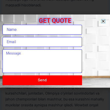
maqsadli hisoblanadi.
2025-yil 1-yanvardan boshlab O'zbekistonda onlayn pul
GET QUOTE
tikishni qonuniylashtiruvchi qonun kuchga kiradi. Bu
mamlakat qimorbozlari uchun muhim voqea, chunki u
xalqaro platformalarda o'ynash jarayonini sezilarli darajada
soddalashtiradi va operatsiyalarning qonuniyligini
ta'minlaydi. Onlayn pul tikishni qonuniylashtirish mahalliy
foydalanuvchilar uchun yangi imkoniyatlar ochadi, ularga
xavfsiz va tartibga solingan muhitda pul tikish imkonini
beradi.
Biroq, kriptovalyutalardan foydalanishdan oldin, ularning
Send
kurslari va o'tkazish usullari bilan bog'liq barcha xavflarni
tushunish muhimdir. O'zbekiston o'zining ajoyib
kurashchilari, jumladan, Olimpiya o'yinlari sovrindorlari va
jahon chempionlari bilan mashhur, bu esa kurashni mahalliy
muxlislar orasida ayniqsa mashhur qiladi. Wowbet orqali