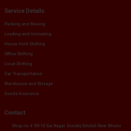
Service Details
Packing and Moving
Loading and Unloading
House-hold Shifting
Office Shifting
Local Shifting
Car Transportation
Warehouse and Storage
Goods Insurance
Contact
Shop no # 09/10 Sai Nagar Society Dindoli Near Bhumi