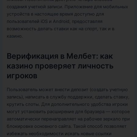
создания учетной записи.
Приложение для мобильных
устройств в настоящее время доступно для
пользователей iOS и Android, предоставляя
возможность делать ставки как на спорт, так и в
казино.
Верификация в Мелбет: как
казино проверяет личность
игроков
Пользователь может внести депозит (создать учетную
запись), написать в службу поддержки, сделать ставку,
крутить слоты. Для дополнительного удобства игроки
могут установить расширение для браузера — которое
автоматически перенаправляет на рабочее зеркало при
блокировке основного сайта. Такой способ позволяет
избежать необходимости искать новые ссылки