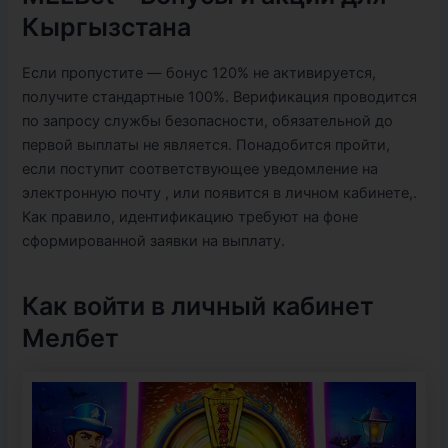
Кыргызстана
Если пропустите — бонус 120% не активируется,
получите стандартные 100%. Верификация проводится
по запросу службы безопасности, обязательной до
первой выплаты не является. Понадобится пройти,
если поступит соответствующее уведомление на
электронную почту , или появится в личном кабинете,.
Как правило, идентификацию требуют на фоне
сформированной заявки на выплату.
Как войти в личный кабинет
Мелбет