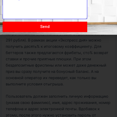
MELBet KG – Вход и Бонусы для
МЕЛБет Кыргызстан в 2026
Send
Еженедельно БК возвращает 10% от денег,
потраченных на спортивные ставки в приложении (от
291 рубля). В рамках акции «Экспресс дня» можно
получить десять% к итоговому коэффициенту. Для
беттеров также предлагаются фрибеты, сто% возврат
ставки и прочие приятные плюшки. При этом
бездепозитные фриспины или может даже денежный
приз вы сразу получите на бонусный баланс. А на
основной оператор их переведет, как только вы
выполните условия отыгрыша.
Пользователь должен заполнить личную информацию
(указав свою фамилию), имя, адрес проживания, номер
телефона и адрес электронной почты. Вдобавок к
этому, после этого нужно установить пароль от