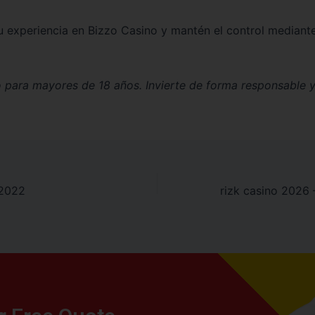
 experiencia en Bizzo Casino y mantén el control mediante
 para mayores de 18 años. Invierte de forma responsable y
 2022