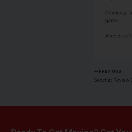
Comienza tu
gasto.
Acceso solo
PREVIOUS
Sexchat Review