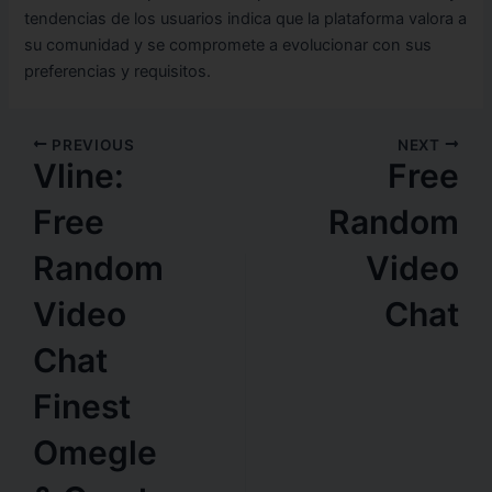
tendencias de los usuarios indica que la plataforma valora a
su comunidad y se compromete a evolucionar con sus
preferencias y requisitos.
PREVIOUS
NEXT
Vline:
Free
Free
Random
Random
Video
Video
Chat
Chat
Finest
Omegle