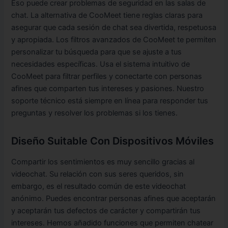
Eso puede crear problemas de seguridad en las salas de
chat. La alternativa de CooMeet tiene reglas claras para
asegurar que cada sesión de chat sea divertida, respetuosa
y apropiada. Los filtros avanzados de CooMeet te permiten
personalizar tu búsqueda para que se ajuste a tus
necesidades específicas. Usa el sistema intuitivo de
CooMeet para filtrar perfiles y conectarte con personas
afines que comparten tus intereses y pasiones. Nuestro
soporte técnico está siempre en línea para responder tus
preguntas y resolver los problemas si los tienes.
Diseño Suitable Con Dispositivos Móviles
Compartir los sentimientos es muy sencillo gracias al
videochat. Su relación con sus seres queridos, sin
embargo, es el resultado común de este videochat
anónimo. Puedes encontrar personas afines que aceptarán
y aceptarán tus defectos de carácter y compartirán tus
intereses. Hemos añadido funciones que permiten chatear