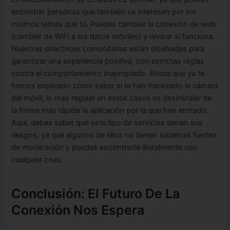
encontrar personas que también se interesen por los
mismos temas que tú. Puedes cambiar la conexión de web
(cambiar de WiFi a los datos móviles) y revisar si funciona.
Nuestras directrices comunitarias están diseñadas para
garantizar una experiencia positiva, con estrictas reglas
contra el comportamiento inapropiado. Ahora que ya te
hemos explicado cómo saber si te han hackeado la cámara
del móvil, lo más regular en estos casos es desinstalar de
la forma más rápida la aplicación por la que han entrado.
Aquí, debes saber que este tipo de servicios tienen sus
riesgos, ya que algunos de ellos no tienen sistemas fuertes
de moderación y puedes encontrarte literalmente con
cualquier coas.
Conclusión: El Futuro De La
Conexión Nos Espera