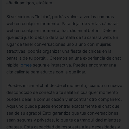
añadir amigos, etcétera.
Si seleccionas “Iniciar”, podrás volver a ver las cámaras
web en cualquier momento. Para dejar de ver las cámaras
web en cualquier momento, haz clic en el botón “Detener”
que está justo debajo de la pantalla de tu cámara web. En
lugar de tener conversaciones uno a uno con mujeres
atractivas, podrás organizar una fiesta de chicas en la
pantalla de tu portátil. Creemos en una experiencia de chat
rápida,
omee
segura e interactiva. Puedes encontrar una
cita caliente para adultos con la que ligar.
¡Puedes iniciar el chat desde el momento, cuando un nuevo
desconocido se conecta a tu sala! En cualquier momento
puedes dejar la comunicación y encontrar otro compañero.
Aquí uno puede puede encontrar exactamente el chat que
sea de su agrado! Esto garantiza que tus conversaciones
sean seguras y privadas, lo que te da tranquilidad mientras
chateas. Esta capacidad de respuesta a las necesidades y