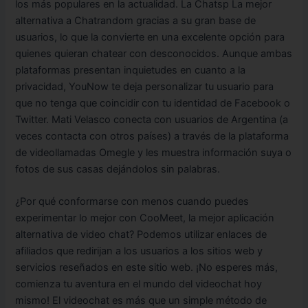
los más populares en la actualidad. La Chatsp La mejor
alternativa a Chatrandom gracias a su gran base de
usuarios, lo que la convierte en una excelente opción para
quienes quieran chatear con desconocidos. Aunque ambas
plataformas presentan inquietudes en cuanto a la
privacidad, YouNow te deja personalizar tu usuario para
que no tenga que coincidir con tu identidad de Facebook o
Twitter. Mati Velasco conecta con usuarios de Argentina (a
veces contacta con otros países) a través de la plataforma
de videollamadas Omegle y les muestra información suya o
fotos de sus casas dejándolos sin palabras.
¿Por qué conformarse con menos cuando puedes
experimentar lo mejor con CooMeet, la mejor aplicación
alternativa de video chat? Podemos utilizar enlaces de
afiliados que redirijan a los usuarios a los sitios web y
servicios reseñados en este sitio web. ¡No esperes más,
comienza tu aventura en el mundo del videochat hoy
mismo! El videochat es más que un simple método de