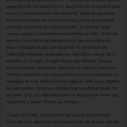
segundos en conectar con un desconocido cualquiera para
iniciar tu primera sesión de videochat. Miles de personas
están conectadas en todo momento, por lo que puedes
empezar a chatear en solo unos clics. Si quieres hacer
nuevos amigos o simplemente divertirte un rato, Chatki te
permite conectarte rápidamente con desconocidos en
línea. Facilidad de uso Los usuarios no se cansan de
Videochat aleatorio gratisque nos han dado críticas de 5
estrellas en Google, Google Play y App Retailer. Aunque
aun hoy siguen existiendo servicios de citas en línea que
intentan venderte una suscripción o enviarte publicidad no
deseada, es más fácil encontrar páginas web cuyo objetivo
es que puedas conocer a alguien que te guste a través de
un vídeo chat con desconocidos en español sin tener que
registrarte o pagar dinero, así de easy.
Creado en 2009, Chatroulette fue uno de los primeros
sitios de chat aleatorios del mundo y es, sin dudas, uno de