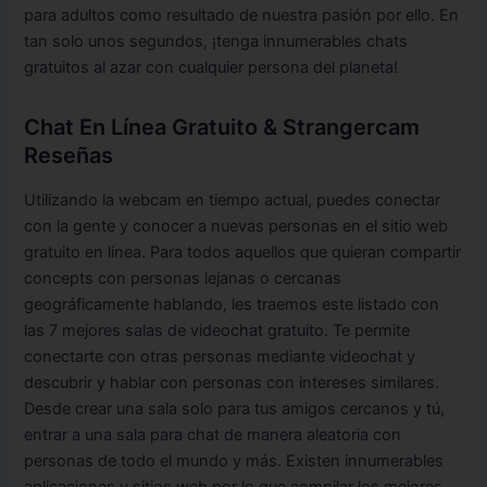
para adultos como resultado de nuestra pasión por ello. En
tan solo unos segundos, ¡tenga innumerables chats
gratuitos al azar con cualquier persona del planeta!
Chat En Línea Gratuito & Strangercam
Reseñas
Utilizando la webcam en tiempo actual, puedes conectar
con la gente y conocer a nuevas personas en el sitio web
gratuito en línea. Para todos aquellos que quieran compartir
concepts con personas lejanas o cercanas
geográficamente hablando, les traemos este listado con
las 7 mejores salas de videochat gratuito. Te permite
conectarte con otras personas mediante videochat y
descubrir y hablar con personas con intereses similares.
Desde crear una sala solo para tus amigos cercanos y tú,
entrar a una sala para chat de manera aleatoria con
personas de todo el mundo y más. Existen innumerables