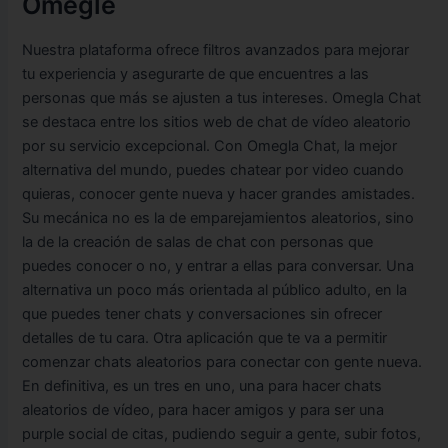
Omegle
Nuestra plataforma ofrece filtros avanzados para mejorar
tu experiencia y asegurarte de que encuentres a las
personas que más se ajusten a tus intereses. Omegla Chat
se destaca entre los sitios web de chat de vídeo aleatorio
por su servicio excepcional. Con Omegla Chat, la mejor
alternativa del mundo, puedes chatear por video cuando
quieras, conocer gente nueva y hacer grandes amistades.
Su mecánica no es la de emparejamientos aleatorios, sino
la de la creación de salas de chat con personas que
puedes conocer o no, y entrar a ellas para conversar. Una
alternativa un poco más orientada al público adulto, en la
que puedes tener chats y conversaciones sin ofrecer
detalles de tu cara. Otra aplicación que te va a permitir
comenzar chats aleatorios para conectar con gente nueva.
En definitiva, es un tres en uno, una para hacer chats
aleatorios de vídeo, para hacer amigos y para ser una
purple social de citas, pudiendo seguir a gente, subir fotos,